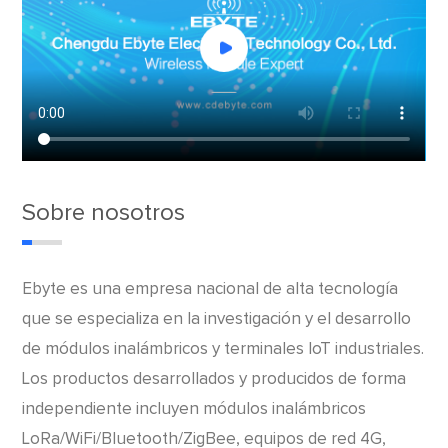
Sobre nosotros
Ebyte es una empresa nacional de alta tecnología
que se especializa en la investigación y el desarrollo
de módulos inalámbricos y terminales IoT industriales.
Los productos desarrollados y producidos de forma
independiente incluyen módulos inalámbricos
LoRa/WiFi/Bluetooth/ZigBee, equipos de red 4G,