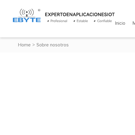
Inicio
Home
>
Sobre nosotros