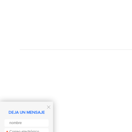

DEJA UN MENSAJE