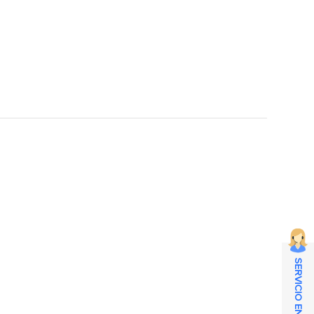
SERVICIO EN LÍNEA