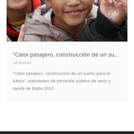
"Calor pasajero, construcción de un sueño para el futuro": actividades de bienestar público de amor y ayuda de Ebyte 2022
Jul 14,2022
"Calor pasajero, construcción de un sueño para el
futuro": actividades de bienestar público de amor y
ayuda de Ebyte 2022.