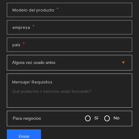
*
Modelo del producto
*
empresa
*
país
Mensaje/ Requisitos
Para negocios
Sí
No