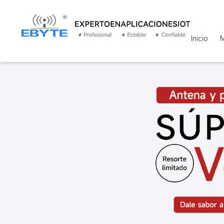
Inicio