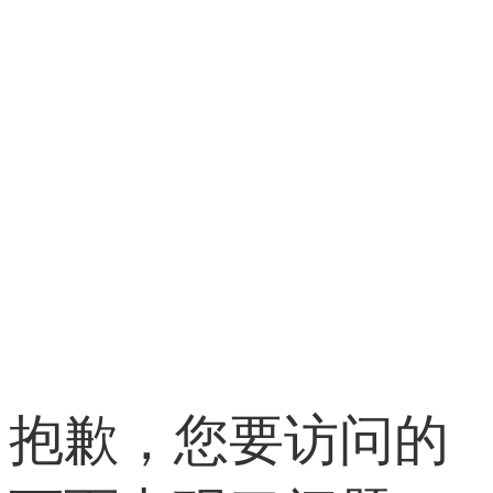
抱歉，您要访问的