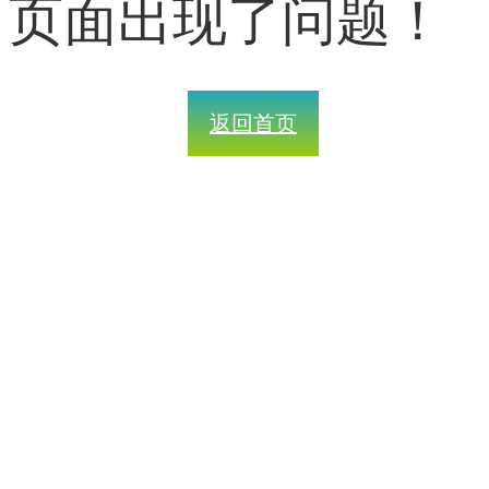
页面出现了问题！
返回首页