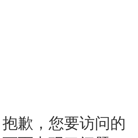
抱歉，您要访问的