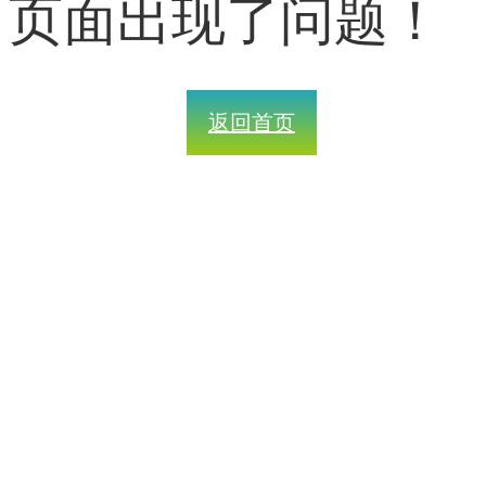
页面出现了问题！
返回首页