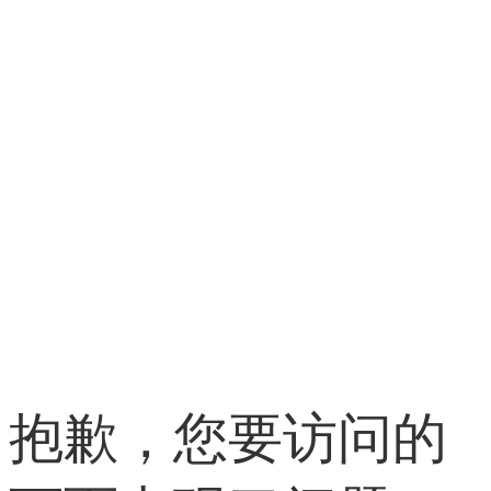
抱歉，您要访问的