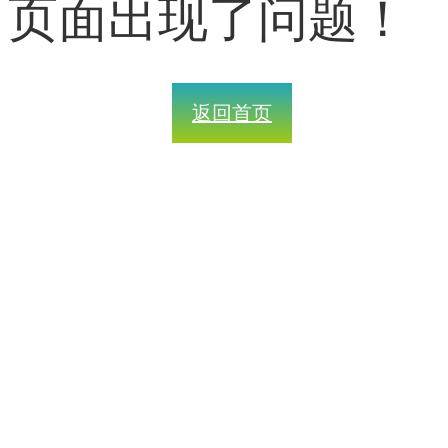
页面出现了问题！
返回首页