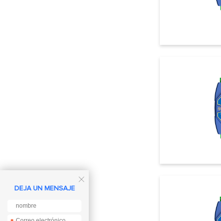

DEJA UN MENSAJE