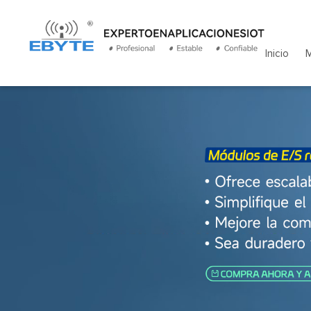
Inicio