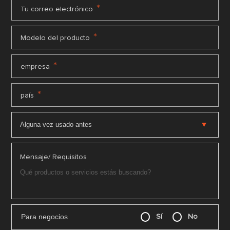
*
Tu correo electrónico
*
Modelo del producto
*
empresa
*
país
Mensaje/ Requisitos
Para negocios
Sí
No