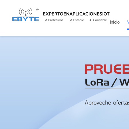
Inicio