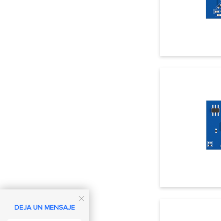

DEJA UN MENSAJE