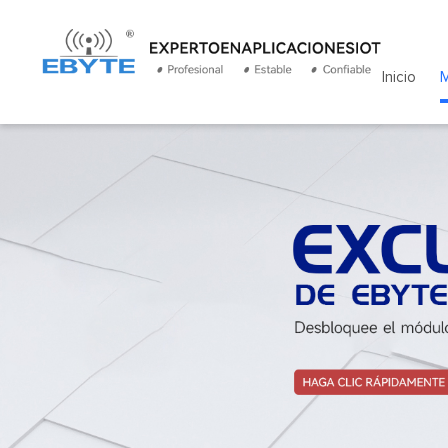
Inicio