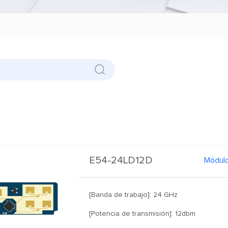
E54-24LD12D
[Banda de trabajo]: 24 GHz
[Potencia de transmisión]: 12dbm