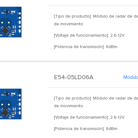
[Tipo de producto]: Módulo de radar de d
de movimiento
[Voltaje de funcionamiento]: 2.6-12V
[Potencia de transmisión]: 6dBm
E54-05LD06A
[Tipo de producto]: Módulo de radar de d
de movimiento
[Voltaje de funcionamiento]: 2.6-12V
[Potencia de transmisión]: 6dBm