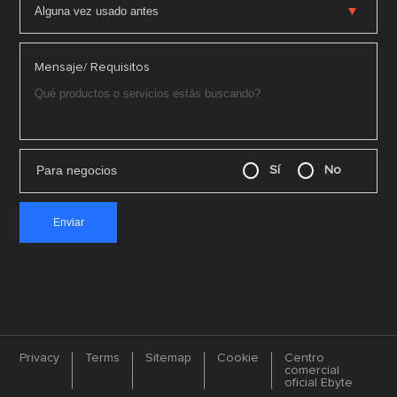
Mensaje/ Requisitos
Para negocios
Sí
No
Privacy
Terms
Sitemap
Cookie
Centro
comercial
oficial Ebyte