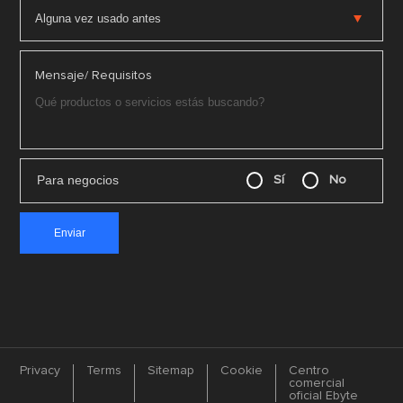
Mensaje/ Requisitos
Para negocios
Sí
No
Privacy
Terms
Sitemap
Cookie
Centro
comercial
oficial Ebyte