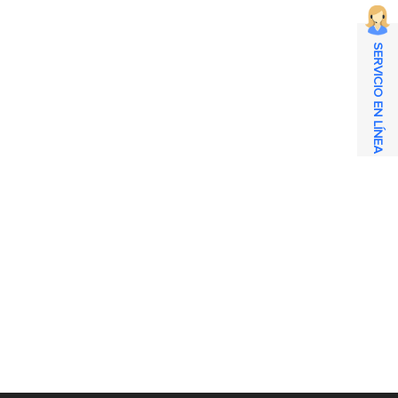
SERVICIO EN LÍNEA