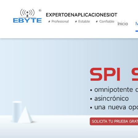
Inicio