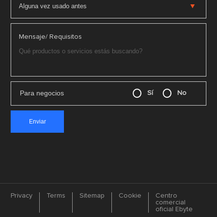
Mensaje/ Requisitos
Para negocios
Sí
No
Privacy
Terms
Sitemap
Cookie
Centro
comercial
oficial Ebyte