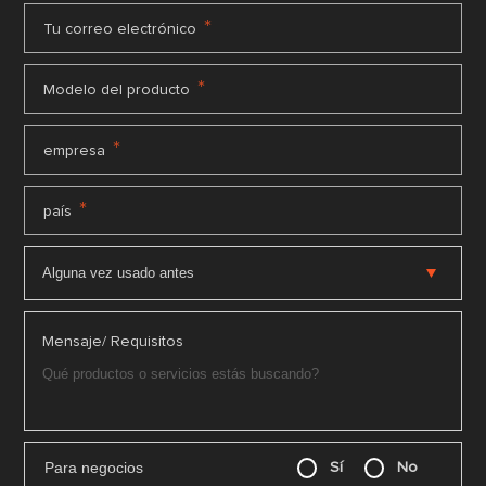
*
Tu correo electrónico
*
Modelo del producto
*
empresa
*
país
Mensaje/ Requisitos
Para negocios
Sí
No