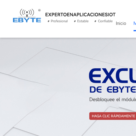
Inicio