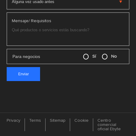
Mensaje/ Requisitos
Para negocios
Sí
No
Privacy
Terms
Sitemap
Cookie
Centro
comercial
oficial Ebyte