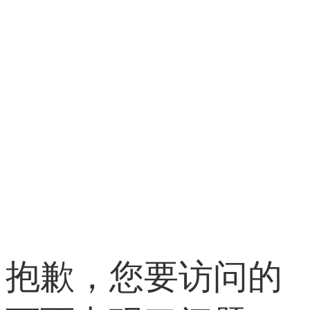
抱歉，您要访问的