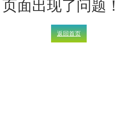
页面出现了问题！
返回首页