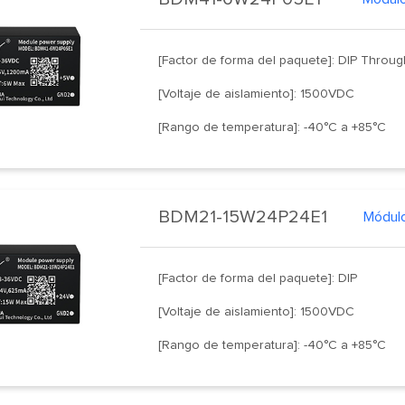
[Factor de forma del paquete]: DIP Throu
[Voltaje de aislamiento]: 1500VDC
[Rango de temperatura]: -40°C a +85°C
BDM21-15W24P24E1
Módulo
[Factor de forma del paquete]: DIP
[Voltaje de aislamiento]: 1500VDC
[Rango de temperatura]: -40°C a +85°C