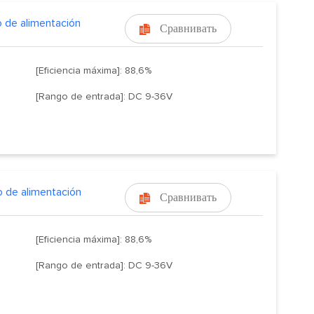
 de alimentación
Сравнивать

[Eficiencia máxima]: 88,6%
[Rango de entrada]: DC 9-36V
 de alimentación
Сравнивать

[Eficiencia máxima]: 88,6%
[Rango de entrada]: DC 9-36V