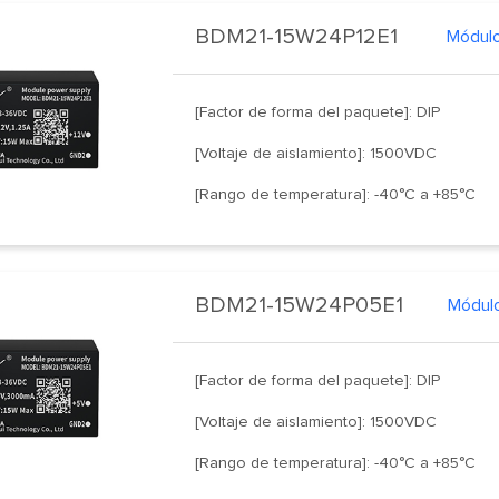
BDM21-15W24P12E1
Módulo
[Factor de forma del paquete]: DIP
[Voltaje de aislamiento]: 1500VDC
[Rango de temperatura]: -40°C a +85°C
BDM21-15W24P05E1
Módulo
[Factor de forma del paquete]: DIP
[Voltaje de aislamiento]: 1500VDC
[Rango de temperatura]: -40°C a +85°C