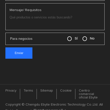
Mensaje/ Requisitos
Para negocios
Sí
No
Privacy
Terms
Sitemap
Cookie
Centro
comercial
oficial Ebyte
Copyright © Chengdu Ebyte Electronic Technology Co.,Ltd. All