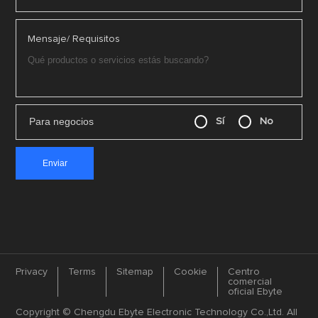
Mensaje/ Requisitos
Para negocios
Sí
No
Privacy
Terms
Sitemap
Cookie
Centro
comercial
oficial Ebyte
Copyright © Chengdu Ebyte Electronic Technology Co.,Ltd. All