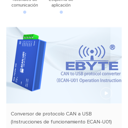
comunicación
aplicación
Conversor de protocolo CAN a USB
(Instrucciones de funcionamiento ECAN-U01)