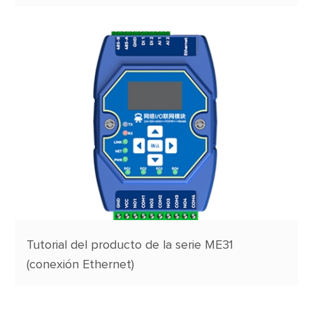
Tutorial del producto de la serie ME31
(conexión Ethernet)