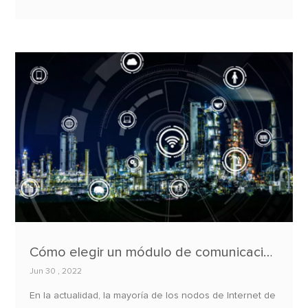
Cómo elegir un módulo de comunicación de Internet de las Cosas (IoT)?
Jun 30 , 2022
​En la actualidad, la mayoría de los nodos de Internet de