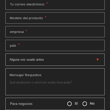
*
Tu correo electrónico
*
Modelo del producto
*
empresa
*
país
Mensaje/ Requisitos
Para negocios
Sí
No