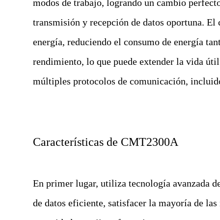
modos de trabajo, logrando un cambio perfect
transmisión y recepción de datos oportuna. El
energía, reduciendo el consumo de energía tan
rendimiento, lo que puede extender la vida úti
múltiples protocolos de comunicación, incluid
Características de CMT2300A
En primer lugar, utiliza tecnología avanzada 
de datos eficiente, satisfacer la mayoría de la