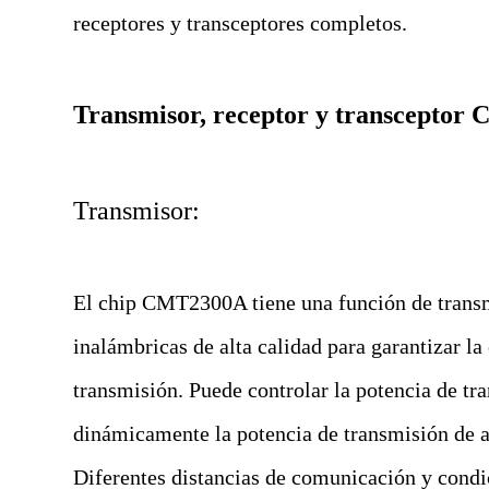
receptores y transceptores completos.
Transmisor, receptor y transcepto
Transmisor:
El chip CMT2300A tiene una función de transm
inalámbricas de alta calidad para garantizar la 
transmisión. Puede controlar la potencia de tr
dinámicamente la potencia de transmisión de a
Diferentes distancias de comunicación y cond