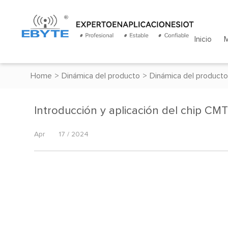
Inicio
Home
>
Dinámica del producto
>
Dinámica del producto
Introducción y aplicación del chip CM
Apr
17 / 2024