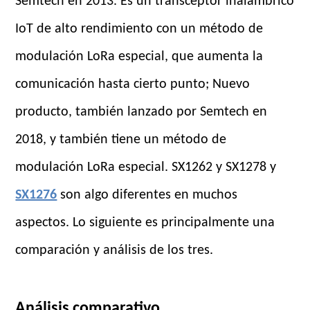
Semtech en 2013. Es un transceptor inalámbrico
IoT de alto rendimiento con un método de
modulación LoRa especial, que aumenta la
comunicación hasta cierto punto; Nuevo
producto, también lanzado por Semtech en
2018, y también tiene un método de
modulación LoRa especial. SX1262 y SX1278 y
SX1276
son algo diferentes en muchos
aspectos. Lo siguiente es principalmente una
comparación y análisis de los tres.
Análisis comparativo