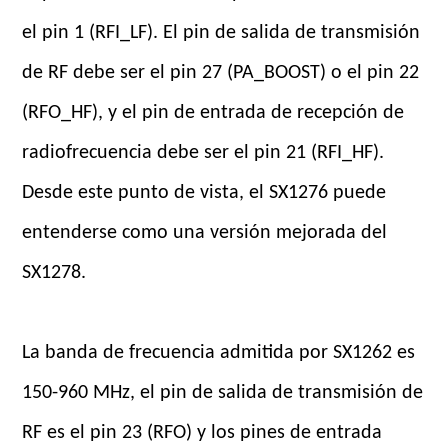
el pin 1 (RFI_LF). El pin de salida de transmisión
de RF debe ser el pin 27 (PA_BOOST) o el pin 22
(RFO_HF), y el pin de entrada de recepción de
radiofrecuencia debe ser el pin 21 (RFI_HF).
Desde este punto de vista, el SX1276 puede
entenderse como una versión mejorada del
SX1278.
La banda de frecuencia admitida por SX1262 es
150-960 MHz, el pin de salida de transmisión de
RF es el pin 23 (RFO) y los pines de entrada