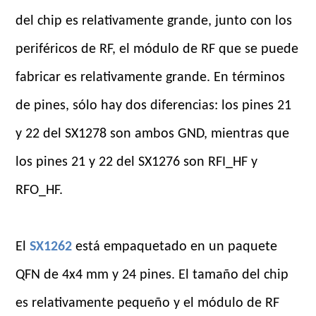
del chip es relativamente grande, junto con los
periféricos de RF, el módulo de RF que se puede
fabricar es relativamente grande. En términos
de pines, sólo hay dos diferencias: los pines 21
y 22 del SX1278 son ambos GND, mientras que
los pines 21 y 22 del SX1276 son RFI_HF y
RFO_HF.
El
SX1262
está empaquetado en un paquete
QFN de 4x4 mm y 24 pines. El tamaño del chip
es relativamente pequeño y el módulo de RF