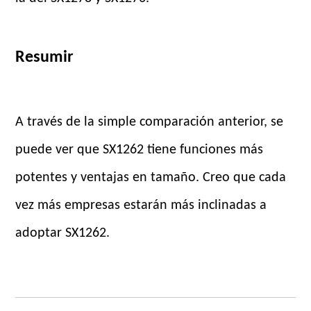
Resumir
A través de la simple comparación anterior, se
puede ver que SX1262 tiene funciones más
potentes y ventajas en tamaño. Creo que cada
vez más empresas estarán más inclinadas a
adoptar SX1262.