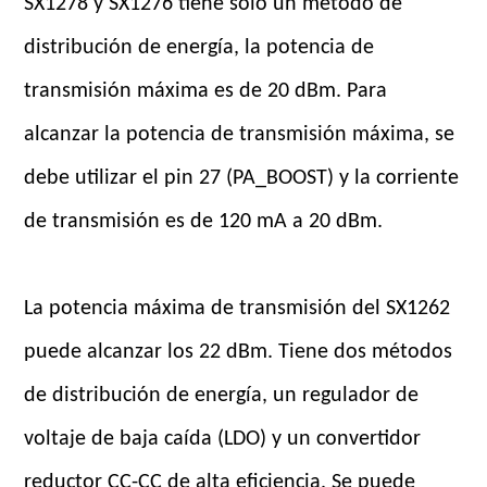
SX1278 y SX1276 tiene solo un método de
distribución de energía, la potencia de
transmisión máxima es de 20 dBm. Para
alcanzar la potencia de transmisión máxima, se
debe utilizar el pin 27 (PA_BOOST) y la corriente
de transmisión es de 120 mA a 20 dBm.
La potencia máxima de transmisión del SX1262
puede alcanzar los 22 dBm. Tiene dos métodos
de distribución de energía, un regulador de
voltaje de baja caída (LDO) y un convertidor
reductor CC-CC de alta eficiencia. Se puede