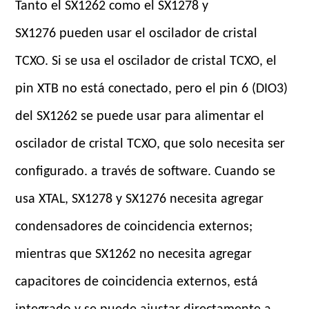
Tanto el SX1262 como el SX1278 y
SX1276 pueden usar el oscilador de cristal
TCXO. Si se usa el oscilador de cristal TCXO, el
pin XTB no está conectado, pero el pin 6 (DIO3)
del SX1262 se puede usar para alimentar el
oscilador de cristal TCXO, que solo necesita ser
configurado. a través de software. Cuando se
usa XTAL, SX1278 y SX1276 necesita agregar
condensadores de coincidencia externos;
mientras que SX1262 no necesita agregar
capacitores de coincidencia externos, está