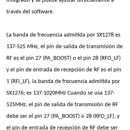
integrado y se puede ajustar directamente a
través del software.
La banda de frecuencia admitida por SX1278 es
137-525 MHz, el pin de salida de transmisión de
RF es el pin 27 (PA_BOOST) o el pin 28 (RFO_LF)
y el pin de entrada de recepción de RF es el pin
1 (RFI_LF), la banda de frecuencia admitida por
SX1276; es 137-1020MHz Cuando se usa 137-
525MHz, el pin de salida de transmisión de RF
debe ser el pin 27 (PA_BOOST) o 28 (RFO_LF), y
el pin de entrada de recepción de RF debe ser