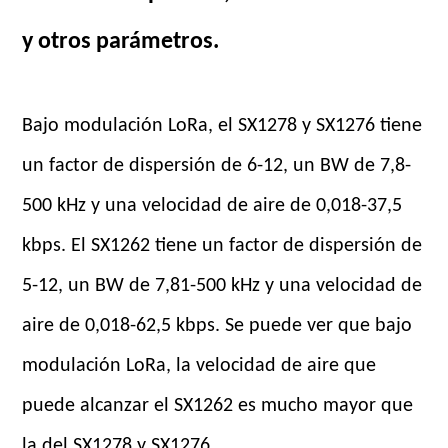
y otros parámetros.
Bajo modulación LoRa, el SX1278 y SX1276 tiene
un factor de dispersión de 6-12, un BW de 7,8-
500 kHz y una velocidad de aire de 0,018-37,5
kbps. El SX1262 tiene un factor de dispersión de
5-12, un BW de 7,81-500 kHz y una velocidad de
aire de 0,018-62,5 kbps. Se puede ver que bajo
modulación LoRa, la velocidad de aire que
puede alcanzar el SX1262 es mucho mayor que
la del SX1278 y SX1276.