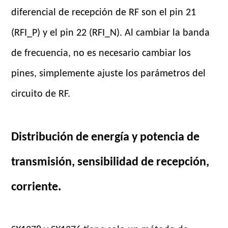
diferencial de recepción de RF son el pin 21
(RFI_P) y el pin 22 (RFI_N). Al cambiar la banda
de frecuencia, no es necesario cambiar los
pines, simplemente ajuste los parámetros del
circuito de RF.
Distribución de energía y potencia de
transmisión, sensibilidad de recepción,
corriente.