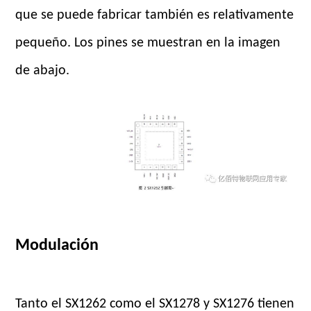
que se puede fabricar también es relativamente
pequeño. Los pines se muestran en la imagen
de abajo.
Modulación
Tanto el SX1262 como el SX1278 y SX1276 tienen