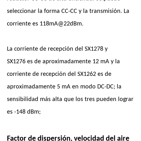
seleccionar la forma CC-CC y la transmisión. La
corriente es 118mA@22dBm.
La corriente de recepción del SX1278 y
SX1276 es de aproximadamente 12 mA y la
corriente de recepción del SX1262 es de
aproximadamente 5 mA en modo DC-DC; la
sensibilidad más alta que los tres pueden lograr
es -148 dBm;
Factor de dispersión, velocidad del aire