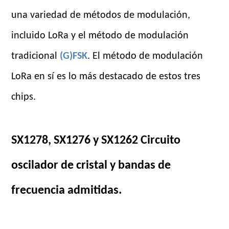
una variedad de métodos de modulación,
incluido LoRa y el método de modulación
tradicional
(G)FSK
. El método de modulación
LoRa en sí es lo más destacado de estos tres
chips.
SX1278, SX1276 y SX1262 Circuito
oscilador de cristal y bandas de
frecuencia admitidas.