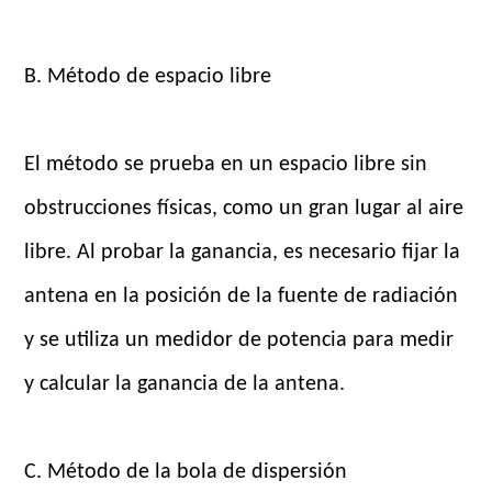
B. Método de espacio libre
El método se prueba en un espacio libre sin
obstrucciones físicas, como un gran lugar al aire
libre. Al probar la ganancia, es necesario fijar la
antena en la posición de la fuente de radiación
y se utiliza un medidor de potencia para medir
y calcular la ganancia de la antena.
C. Método de la bola de dispersión