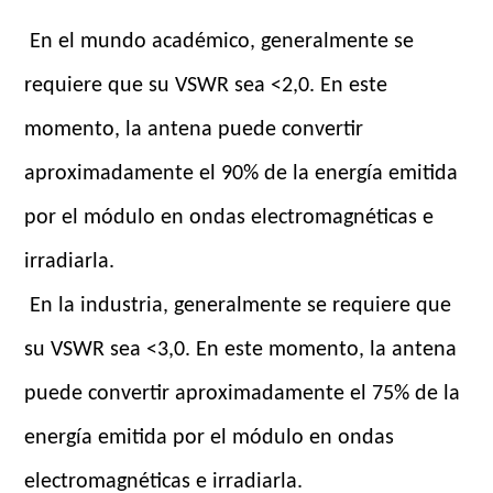
En el mundo académico, generalmente se
requiere que su VSWR sea <2,0. En este
momento, la antena puede convertir
aproximadamente el 90% de la energía emitida
por el módulo en ondas electromagnéticas e
irradiarla.
En la industria, generalmente se requiere que
su VSWR sea <3,0. En este momento, la antena
puede convertir aproximadamente el 75% de la
energía emitida por el módulo en ondas
electromagnéticas e irradiarla.