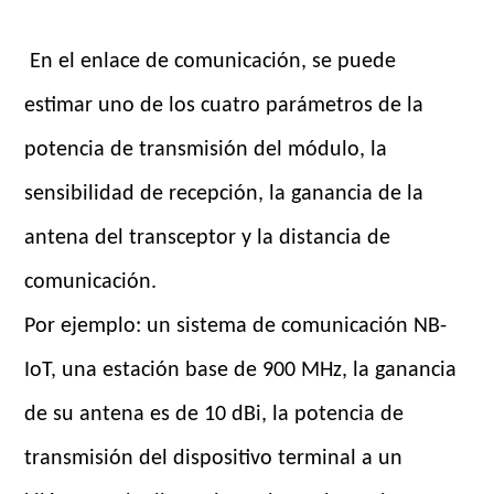
En el enlace de comunicación, se puede
estimar uno de los cuatro parámetros de la
potencia de transmisión del módulo, la
sensibilidad de recepción, la ganancia de la
antena del transceptor y la distancia de
comunicación.
Por ejemplo: un sistema de comunicación NB-
IoT, una estación base de 900 MHz, la ganancia
de su antena es de 10 dBi, la potencia de
transmisión del dispositivo terminal a un