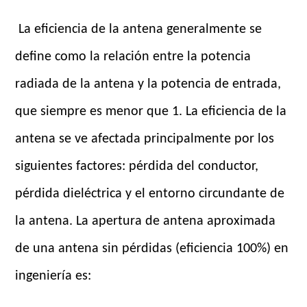
La eficiencia de la antena generalmente se
define como la relación entre la potencia
radiada de la antena y la potencia de entrada,
que siempre es menor que 1. La eficiencia de la
antena se ve afectada principalmente por los
siguientes factores: pérdida del conductor,
pérdida dieléctrica y el entorno circundante de
la antena. La apertura de antena aproximada
de una antena sin pérdidas (eficiencia 100%) en
ingeniería es: