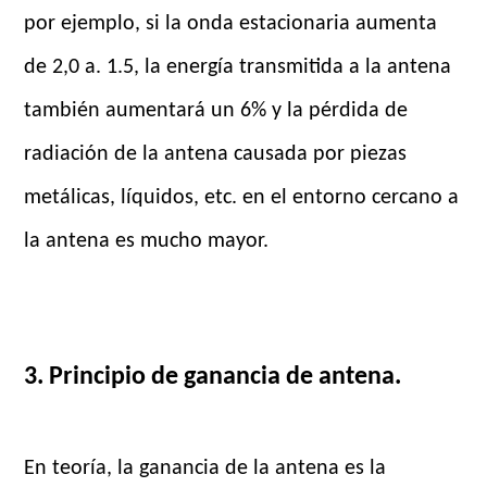
por ejemplo, si la onda estacionaria aumenta
de 2,0 a. 1.5, la energía transmitida a la antena
también aumentará un 6% y la pérdida de
radiación de la antena causada por piezas
metálicas, líquidos, etc. en el entorno cercano a
la antena es mucho mayor.
3. Principio de ganancia de antena.
En teoría, la ganancia de la antena es la