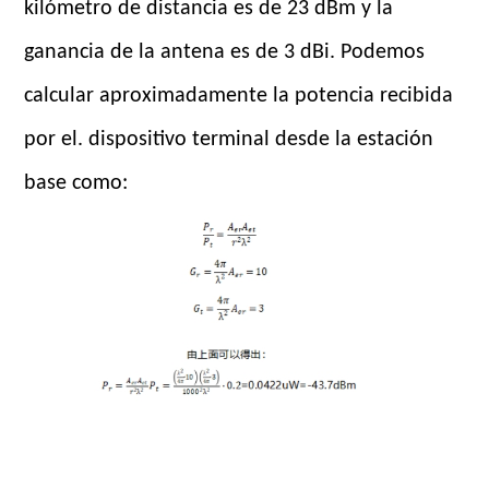
kilómetro de distancia es de 23 dBm y la
ganancia de la antena es de 3 dBi. Podemos
calcular aproximadamente la potencia recibida
por el. dispositivo terminal desde la estación
base como: