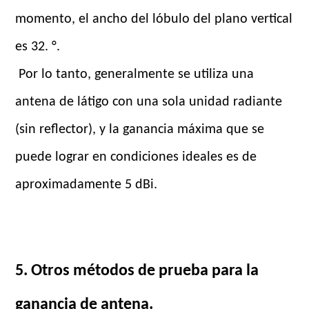
momento, el ancho del lóbulo del plano vertical
es 32. °.
Por lo tanto, generalmente se utiliza una
antena de látigo con una sola unidad radiante
(sin reflector), y la ganancia máxima que se
puede lograr en condiciones ideales es de
aproximadamente 5 dBi.
5. Otros métodos de prueba para la
ganancia de antena.