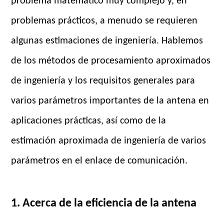
problema matemático muy complejo y, en
problemas prácticos, a menudo se requieren
algunas estimaciones de ingeniería. Hablemos
de los métodos de procesamiento aproximados
de ingeniería y los requisitos generales para
varios parámetros importantes de la antena en
aplicaciones prácticas, así como de la
estimación aproximada de ingeniería de varios
parámetros en el enlace de comunicación.
1. Acerca de la eficiencia de la antena