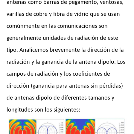
antenas como barras de pegamento, ventosas,
varillas de cobre y fibra de vidrio que se usan
comúnmente en las comunicaciones son
generalmente unidades de radiación de este
tipo. Analicemos brevemente la dirección de la
radiación y la ganancia de la antena dipolo. Los
campos de radiación y los coeficientes de
dirección (ganancia para antenas sin pérdidas)
de antenas dipolo de diferentes tamaños y
longitudes son los siguientes: