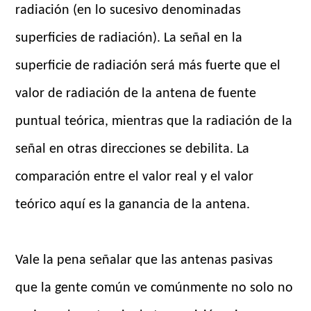
radiación (en lo sucesivo denominadas
superficies de radiación). La señal en la
superficie de radiación será más fuerte que el
valor de radiación de la antena de fuente
puntual teórica, mientras que la radiación de la
señal en otras direcciones se debilita. La
comparación entre el valor real y el valor
teórico aquí es la ganancia de la antena.
Vale la pena señalar que las antenas pasivas
que la gente común ve comúnmente no solo no