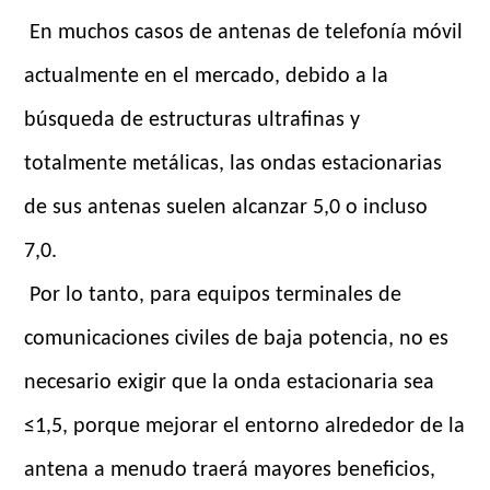
En muchos casos de antenas de telefonía móvil
actualmente en el mercado, debido a la
búsqueda de estructuras ultrafinas y
totalmente metálicas, las ondas estacionarias
de sus antenas suelen alcanzar 5,0 o incluso
7,0.
Por lo tanto, para equipos terminales de
comunicaciones civiles de baja potencia, no es
necesario exigir que la onda estacionaria sea
≤1,5, porque mejorar el entorno alrededor de la
antena a menudo traerá mayores beneficios,