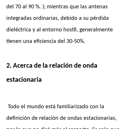
del 70 al 90 %. ); mientras que las antenas
integradas ordinarias, debido a su pérdida
dieléctrica y al entorno hostil, generalmente
tienen una eficiencia del 30-50%.
2. Acerca de la relación de onda
estacionaria
Todo el mundo está familiarizado con la
definición de relación de ondas estacionarias,