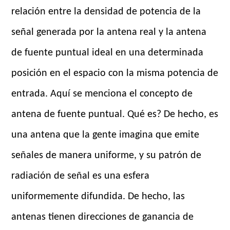
relación entre la densidad de potencia de la
señal generada por la antena real y la antena
de fuente puntual ideal en una determinada
posición en el espacio con la misma potencia de
entrada. Aquí se menciona el concepto de
antena de fuente puntual. Qué es? De hecho, es
una antena que la gente imagina que emite
señales de manera uniforme, y su patrón de
radiación de señal es una esfera
uniformemente difundida. De hecho, las
antenas tienen direcciones de ganancia de