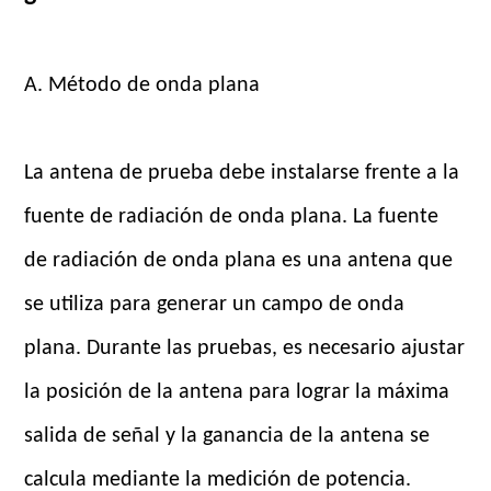
A. Método de onda plana
La antena de prueba debe instalarse frente a la
fuente de radiación de onda plana. La fuente
de radiación de onda plana es una antena que
se utiliza para generar un campo de onda
plana. Durante las pruebas, es necesario ajustar
la posición de la antena para lograr la máxima
salida de señal y la ganancia de la antena se
calcula mediante la medición de potencia.