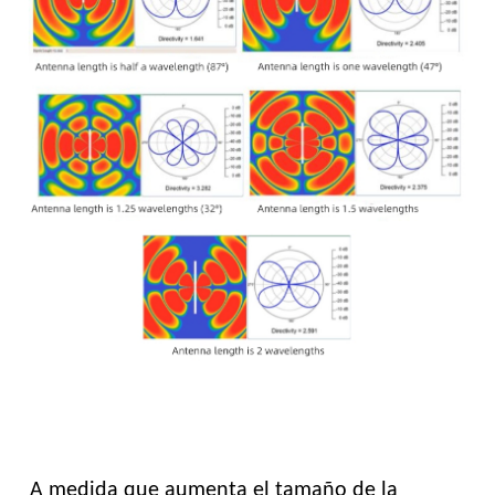
A medida que aumenta el tamaño de la