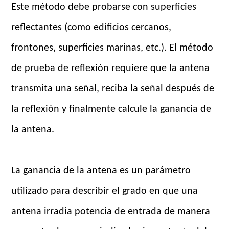
Este método debe probarse con superficies
reflectantes (como edificios cercanos,
frontones, superficies marinas, etc.). El método
de prueba de reflexión requiere que la antena
transmita una señal, reciba la señal después de
la reflexión y finalmente calcule la ganancia de
la antena.
La ganancia de la antena es un parámetro
utilizado para describir el grado en que una
antena irradia potencia de entrada de manera