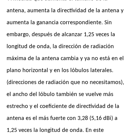
antena, aumenta la directividad de la antena y
aumenta la ganancia correspondiente. Sin
embargo, después de alcanzar 1,25 veces la
longitud de onda, la dirección de radiación
máxima de la antena cambia y ya no está en el
plano horizontal y en los lóbulos laterales.
(direcciones de radiación que no necesitamos),
el ancho del lóbulo también se vuelve más
estrecho y el coeficiente de directividad de la
antena es el más fuerte con 3,28 (5,16 dBi) a
1,25 veces la longitud de onda. En este