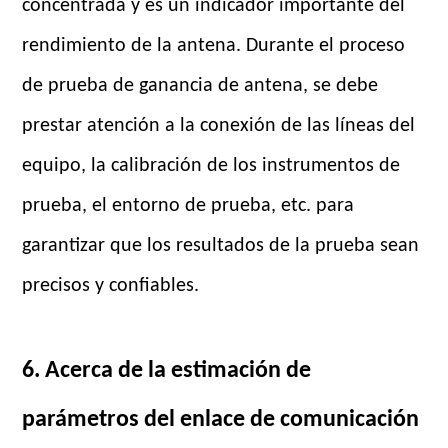
concentrada y es un indicador importante del
rendimiento de la antena. Durante el proceso
de prueba de ganancia de antena, se debe
prestar atención a la conexión de las líneas del
equipo, la calibración de los instrumentos de
prueba, el entorno de prueba, etc. para
garantizar que los resultados de la prueba sean
precisos y confiables.
6. Acerca de la estimación de
parámetros del enlace de comunicación