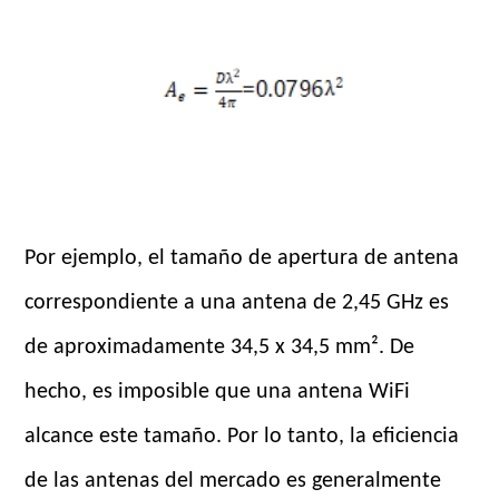
Por ejemplo, el tamaño de apertura de antena
correspondiente a una antena de 2,45 GHz es
de aproximadamente 34,5 x 34,5 mm². De
hecho, es imposible que una antena WiFi
alcance este tamaño. Por lo tanto, la eficiencia
de las antenas del mercado es generalmente