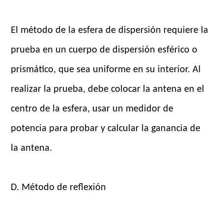
El método de la esfera de dispersión requiere la
prueba en un cuerpo de dispersión esférico o
prismático, que sea uniforme en su interior. Al
realizar la prueba, debe colocar la antena en el
centro de la esfera, usar un medidor de
potencia para probar y calcular la ganancia de
la antena.
D. Método de reflexión