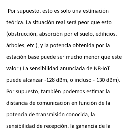
Por supuesto, esto es solo una estimación
teórica. La situación real será peor que esto
(obstrucción, absorción por el suelo, edificios,
árboles, etc.), y la potencia obtenida por la
estación base puede ser mucho menor que este
valor ( La sensibilidad anunciada de NB-IoT
puede alcanzar -128 dBm, o incluso - 130 dBm).
Por supuesto, también podemos estimar la
distancia de comunicación en función de la
potencia de transmisión conocida, la
sensibilidad de recepción, la ganancia de la