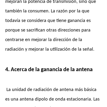
mejoran la potencia de transmisión, sino que
también la consumen. La razón por la que
todavía se considera que tiene ganancia es
porque se sacrifican otras direcciones para
centrarse en mejorar la dirección de la
radiación y mejorar la utilización de la señal.
4. Acerca de la ganancia de la antena
La unidad de radiación de antena más básica
es una antena dipolo de onda estacionaria. Las