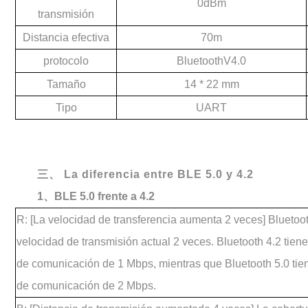
0dBm
transmisión
Distancia efectiva
70m
protocolo
BluetoothV4.0
Tamaño
14 * 22 mm
Tipo
UART
三、 La diferencia entre BLE 5.0 y 4.2
1、BLE 5.0 frente a 4.2
R: [La velocidad de transferencia aumenta 2 veces] Bluetoo
velocidad de transmisión actual 2 veces. Bluetooth 4.2 tie
de comunicación de 1 Mbps, mientras que Bluetooth 5.0 ti
de comunicación de 2 Mbps.