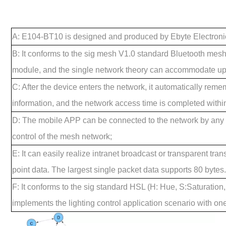
A: E104-BT10 is designed and produced by Ebyte Electronic
B: It conforms to the sig mesh V1.0 standard Bluetooth mesh
module, and the single network theory can accommodate up
C: After the device enters the network, it automatically rem
information, and the network access time is completed withi
D: The mobile APP can be connected to the network by any 
control of the mesh network;
E: It can easily realize intranet broadcast or transparent tra
point data. The largest single packet data supports 80 bytes
F: It conforms to the sig standard HSL (H: Hue, S:Saturation
implements the lighting control application scenario with one