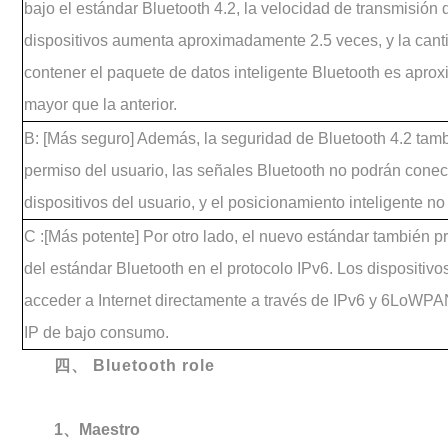
bajo el estándar Bluetooth 4.2, la velocidad de transmisión 
dispositivos aumenta aproximadamente 2.5 veces, y la can
contener el paquete de datos inteligente Bluetooth es apr
mayor que la anterior.
B: [Más seguro] Además, la seguridad de Bluetooth 4.2 tamb
permiso del usuario, las señales Bluetooth no podrán conect
dispositivos del usuario, y el posicionamiento inteligente no
C :[Más potente] Por otro lado, el nuevo estándar también 
del estándar Bluetooth en el protocolo IPv6. Los dispositiv
acceder a Internet directamente a través de IPv6 y 6LoWP
IP de bajo consumo.
四、
Bluetooth role
1、Maestro