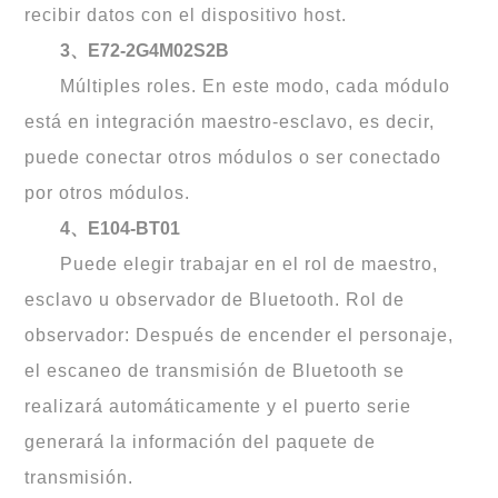
recibir datos con el dispositivo host.
3、E72-2G4M02S2B
Múltiples roles. En este modo, cada módulo
está en integración maestro-esclavo, es decir,
puede conectar otros módulos o ser conectado
por otros módulos.
4、E104-BT01
Puede elegir trabajar en el rol de maestro,
esclavo u observador de Bluetooth. Rol de
observador: Después de encender el personaje,
el escaneo de transmisión de Bluetooth se
realizará automáticamente y el puerto serie
generará la información del paquete de
transmisión.