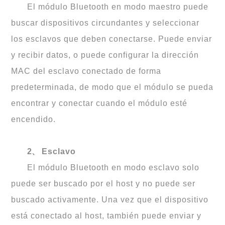
El módulo Bluetooth en modo maestro puede
buscar dispositivos circundantes y seleccionar
los esclavos que deben conectarse. Puede enviar
y recibir datos, o puede configurar la dirección
MAC del esclavo conectado de forma
predeterminada, de modo que el módulo se pueda
encontrar y conectar cuando el módulo esté
encendido.
2、
Esclavo
El módulo Bluetooth en modo esclavo solo
puede ser buscado por el host y no puede ser
buscado activamente. Una vez que el dispositivo
está conectado al host, también puede enviar y