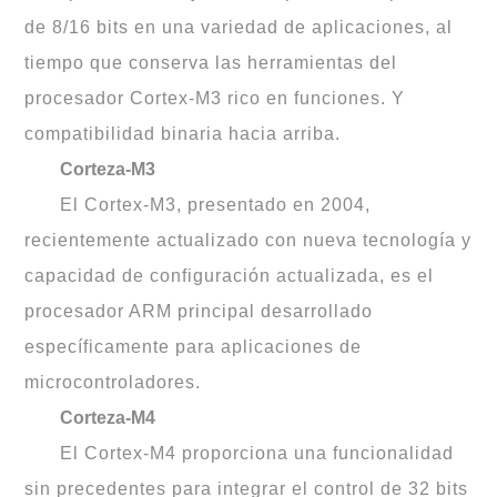
de 8/16 bits en una variedad de aplicaciones, al
tiempo que conserva las herramientas del
procesador Cortex-M3 rico en funciones. Y
compatibilidad binaria hacia arriba.
Corteza-M3
El Cortex-M3, presentado en 2004,
recientemente actualizado con nueva tecnología y
capacidad de configuración actualizada, es el
procesador ARM principal desarrollado
específicamente para aplicaciones de
microcontroladores.
Corteza-M4
El Cortex-M4 proporciona una funcionalidad
sin precedentes para integrar el control de 32 bits