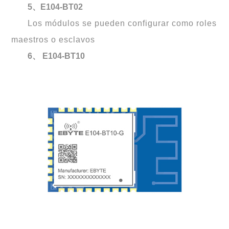
5、E104-BT02
Los módulos se pueden configurar como roles
maestros o esclavos
6、
E104-BT10