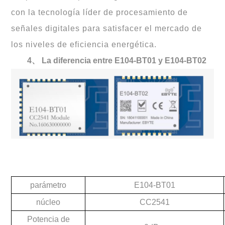
con la tecnología líder de procesamiento de
señales digitales para satisfacer el mercado de
los niveles de eficiencia energética.
4、
La diferencia entre E104-BT01 y E104-BT02
parámetro
E104-BT01
núcleo
CC2541
Potencia de