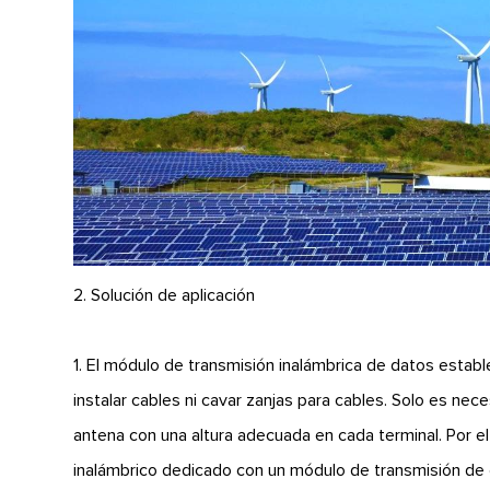
2. Solución de aplicación
1. El módulo de transmisión inalámbrica de datos estab
instalar cables ni cavar zanjas para cables. Solo es ne
antena con una altura adecuada en cada terminal. Por e
inalámbrico dedicado con un módulo de transmisión de 