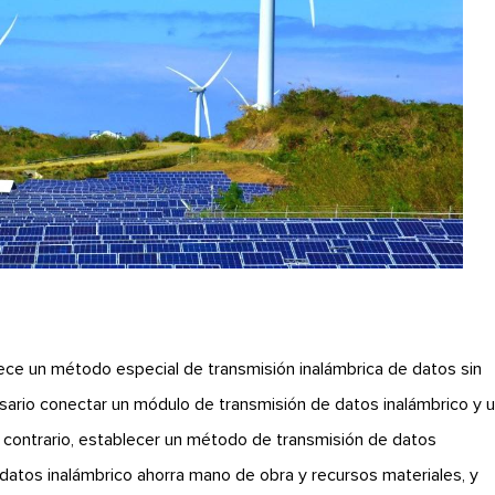
lece un método especial de transmisión inalámbrica de datos sin
cesario conectar un módulo de transmisión de datos inalámbrico y 
l contrario, establecer un método de transmisión de datos
datos inalámbrico ahorra mano de obra y recursos materiales, y