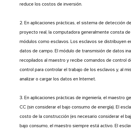
reduce los costos de inversión.
2. En aplicaciones prácticas, el sistema de detección 
proyecto real, la computadora generalmente consta de
módulos como esclavos. Los esclavos se distribuyen e
datos de campo. El módulo de transmisión de datos inal
recopilados al maestro y recibe comandos de control 
control para controlar el trabajo de los esclavos y, al 
analizar o cargar los datos en Internet.
3. En aplicaciones prácticas de ingeniería, el maestro
CC (sin considerar el bajo consumo de energía). El escl
costo de la construcción (es necesario considerar el 
bajo consumo, el maestro siempre está activo. El escl