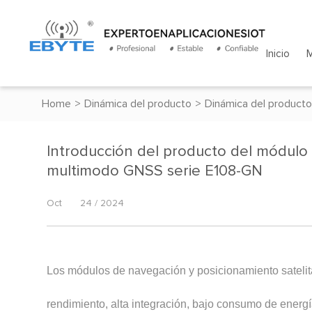
Inicio
Home
>
Dinámica del producto
>
Dinámica del producto
Introducción del producto del módulo 
multimodo GNSS serie E108-GN
Oct
24 / 2024
Los módulos de navegación y posicionamiento sateli
rendimiento, alta integración, bajo consumo de energ