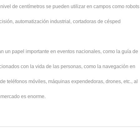
nivel de centímetros se pueden utilizar en campos como robots
cisión, automatización industrial, cortadoras de césped
 un papel importante en eventos nacionales, como la guía de
acionados con la vida de las personas, como la navegación en
 de teléfonos móviles, máquinas expendedoras, drones, etc., al
el mercado es enorme.