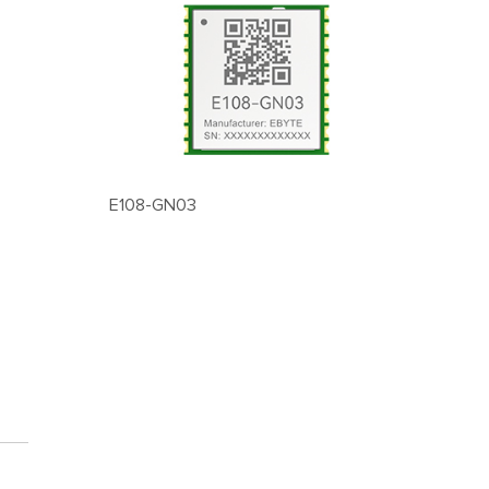
E108-GN03