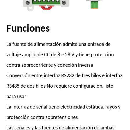
Funciones
La fuente de alimentación admite una entrada de
voltaje amplio de CC de 8 ~ 28 V y tiene protección
contra sobrecorriente y conexión inversa
Conversión entre interfaz RS232 de tres hilos e interfaz
RS485 de dos hilos No requiere configuración, listo
para usar
La interfaz de señal tiene electricidad estática, rayos y
protección contra sobretensiones
Las señales y las fuentes de alimentación de ambas