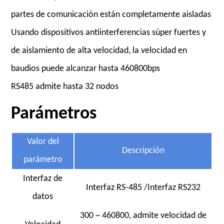
partes de comunicación están completamente aisladas
Usando dispositivos antiinterferencias súper fuertes y
de aislamiento de alta velocidad, la velocidad en
baudios puede alcanzar hasta 460800bps
RS485 admite hasta 32 nodos
Parámetros
Valor del
Descripción
parámetro
Interfaz de
Interfaz RS-485 /Interfaz RS232
datos
300 ~ 460800, admite velocidad de