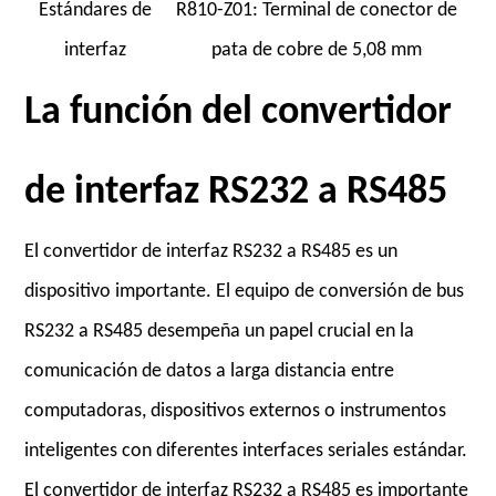
Estándares de
R810-Z01: Terminal de conector de
interfaz
pata de cobre de 5,08 mm
La función del convertidor
de interfaz RS232 a RS485
El convertidor de interfaz RS232 a RS485 es un
dispositivo importante. El equipo de conversión de bus
RS232 a RS485 desempeña un papel crucial en la
comunicación de datos a larga distancia entre
computadoras, dispositivos externos o instrumentos
inteligentes con diferentes interfaces seriales estándar.
El convertidor de interfaz RS232 a RS485 es importante