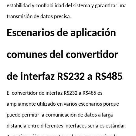
estabilidad y confiabilidad del sistema y garantizar una
transmisión de datos precisa.
Escenarios de aplicación
comunes del convertidor
de interfaz RS232 a RS485
El convertidor de interfaz RS232 a RS485 es
ampliamente utilizado en varios escenarios porque
puede permitir la comunicación de datos a larga
distancia entre diferentes interfaces seriales estándar.