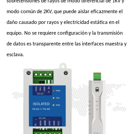
sobretensiones de rayos de modo diferencial de 1KV y
modo común de 2KV, que puede aislar eficazmente el
daño causado por rayos y electricidad estática en el
equipo. No se requiere configuración y la transmisión
de datos es transparente entre las interfaces maestra y
esclava.