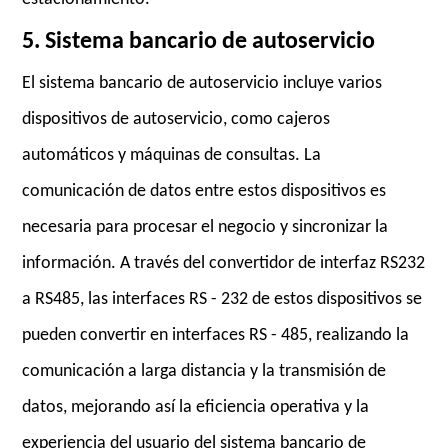
5. Sistema bancario de autoservicio
El sistema bancario de autoservicio incluye varios
dispositivos de autoservicio, como cajeros
automáticos y máquinas de consultas. La
comunicación de datos entre estos dispositivos es
necesaria para procesar el negocio y sincronizar la
información. A través del convertidor de interfaz RS232
a RS485, las interfaces RS - 232 de estos dispositivos se
pueden convertir en interfaces RS - 485, realizando la
comunicación a larga distancia y la transmisión de
datos, mejorando así la eficiencia operativa y la
experiencia del usuario del sistema bancario de