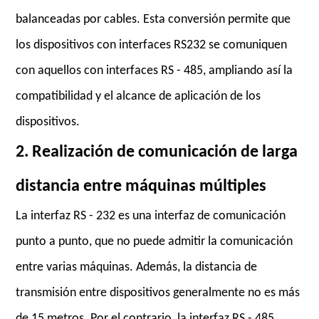
balanceadas por cables. Esta conversión permite que
los dispositivos con interfaces RS232 se comuniquen
con aquellos con interfaces RS - 485, ampliando así la
compatibilidad y el alcance de aplicación de los
dispositivos.
2. Realización de comunicación de larga
distancia entre máquinas múltiples
La interfaz RS - 232 es una interfaz de comunicación
punto a punto, que no puede admitir la comunicación
entre varias máquinas. Además, la distancia de
transmisión entre dispositivos generalmente no es más
de 15 metros. Por el contrario, la interfaz RS - 485