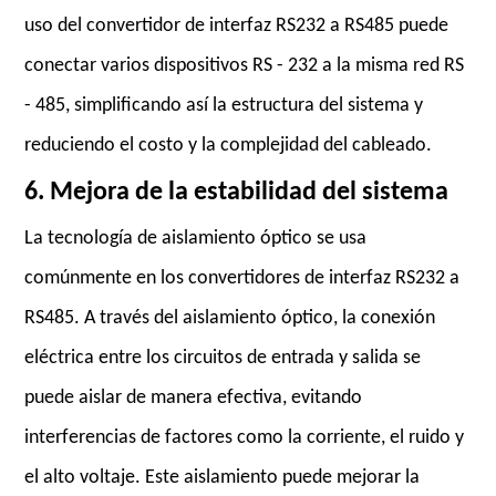
uso del convertidor de interfaz RS232 a RS485 puede
conectar varios dispositivos RS - 232 a la misma red RS
- 485, simplificando así la estructura del sistema y
reduciendo el costo y la complejidad del cableado.
6. Mejora de la estabilidad del sistema
La tecnología de aislamiento óptico se usa
comúnmente en los convertidores de interfaz RS232 a
RS485. A través del aislamiento óptico, la conexión
eléctrica entre los circuitos de entrada y salida se
puede aislar de manera efectiva, evitando
interferencias de factores como la corriente, el ruido y
el alto voltaje. Este aislamiento puede mejorar la