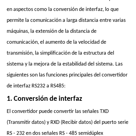
en aspectos como la conversión de interfaz, lo que
permite la comunicación a larga distancia entre varias
máquinas, la extensión de la distancia de
comunicación, el aumento de la velocidad de
transmisión, la simplificación de la estructura del
sistema y la mejora de la estabilidad del sistema. Las
siguientes son las funciones principales del convertidor
de interfaz RS232 a RS485:
1. Conversión de interfaz
El convertidor puede convertir las señales TXD
(Transmitir datos) y RXD (Recibir datos) del puerto serie
RS - 232 en dos señales RS - 485 semidúplex