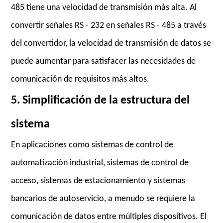
485 tiene una velocidad de transmisión más alta. Al
convertir señales RS - 232 en señales RS - 485 a través
del convertidor, la velocidad de transmisión de datos se
puede aumentar para satisfacer las necesidades de
comunicación de requisitos más altos.
5. Simplificación de la estructura del
sistema
En aplicaciones como sistemas de control de
automatización industrial, sistemas de control de
acceso, sistemas de estacionamiento y sistemas
bancarios de autoservicio, a menudo se requiere la
comunicación de datos entre múltiples dispositivos. El