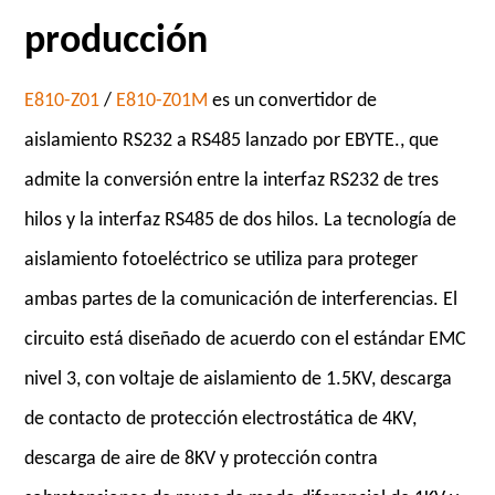
producción
E810-Z01
/
E810-Z01M
es un convertidor de
aislamiento RS232 a RS485 lanzado por EBYTE., que
admite la conversión entre la interfaz RS232 de tres
hilos y la interfaz RS485 de dos hilos. La tecnología de
aislamiento fotoeléctrico se utiliza para proteger
ambas partes de la comunicación de interferencias. El
circuito está diseñado de acuerdo con el estándar EMC
nivel 3, con voltaje de aislamiento de 1.5KV, descarga
de contacto de protección electrostática de 4KV,
descarga de aire de 8KV y protección contra