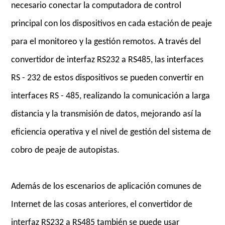
necesario conectar la computadora de control
principal con los dispositivos en cada estación de peaje
para el monitoreo y la gestión remotos. A través del
convertidor de interfaz RS232 a RS485, las interfaces
RS - 232 de estos dispositivos se pueden convertir en
interfaces RS - 485, realizando la comunicación a larga
distancia y la transmisión de datos, mejorando así la
eficiencia operativa y el nivel de gestión del sistema de
cobro de peaje de autopistas.
Además de los escenarios de aplicación comunes de
Internet de las cosas anteriores, el convertidor de
interfaz RS232 a RS485 también se puede usar