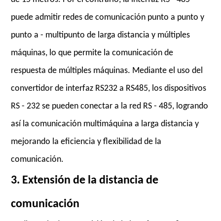
puede admitir redes de comunicación punto a punto y
punto a - multipunto de larga distancia y múltiples
máquinas, lo que permite la comunicación de
respuesta de múltiples máquinas. Mediante el uso del
convertidor de interfaz RS232 a RS485, los dispositivos
RS - 232 se pueden conectar a la red RS - 485, logrando
así la comunicación multimáquina a larga distancia y
mejorando la eficiencia y flexibilidad de la
comunicación.
3. Extensión de la distancia de
comunicación