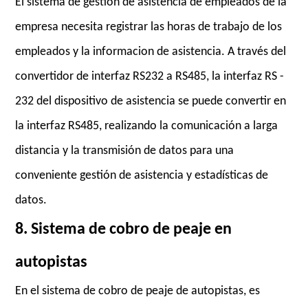
El sistema de gestion de asistencia de empleados de la
empresa necesita registrar las horas de trabajo de los
empleados y la informacion de asistencia. A través del
convertidor de interfaz RS232 a RS485, la interfaz RS -
232 del dispositivo de asistencia se puede convertir en
la interfaz RS485, realizando la comunicación a larga
distancia y la transmisión de datos para una
conveniente gestión de asistencia y estadísticas de
datos.
8. Sistema de cobro de peaje en
autopistas
En el sistema de cobro de peaje de autopistas, es