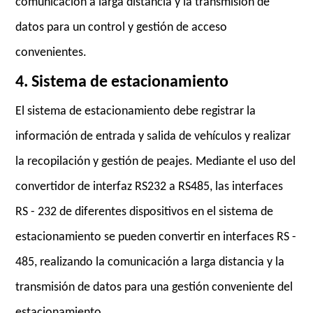
comunicación a larga distancia y la transmisión de
datos para un control y gestión de acceso
convenientes.
4. Sistema de estacionamiento
El sistema de estacionamiento debe registrar la
información de entrada y salida de vehículos y realizar
la recopilación y gestión de peajes. Mediante el uso del
convertidor de interfaz RS232 a RS485, las interfaces
RS - 232 de diferentes dispositivos en el sistema de
estacionamiento se pueden convertir en interfaces RS -
485, realizando la comunicación a larga distancia y la
transmisión de datos para una gestión conveniente del
estacionamiento.