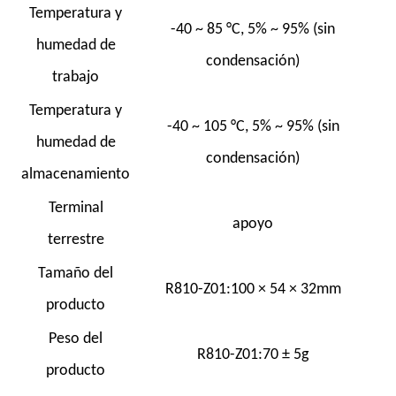
Temperatura y
-40 ~ 85 °C, 5% ~ 95% (sin
humedad de
condensación)
trabajo
Temperatura y
-40 ~ 105 °C, 5% ~ 95% (sin
humedad de
condensación)
almacenamiento
Terminal
apoyo
terrestre
Tamaño del
R810-Z01:100 × 54 × 32mm
producto
Peso del
R810-Z01:70 ± 5g
producto