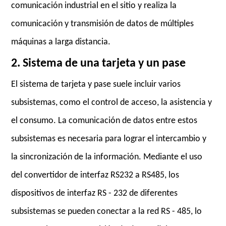
comunicación industrial en el sitio y realiza la
comunicación y transmisión de datos de múltiples
máquinas a larga distancia.
2. Sistema de una tarjeta y un pase
El sistema de tarjeta y pase suele incluir varios
subsistemas, como el control de acceso, la asistencia y
el consumo. La comunicación de datos entre estos
subsistemas es necesaria para lograr el intercambio y
la sincronización de la información. Mediante el uso
del convertidor de interfaz RS232 a RS485, los
dispositivos de interfaz RS - 232 de diferentes
subsistemas se pueden conectar a la red RS - 485, lo