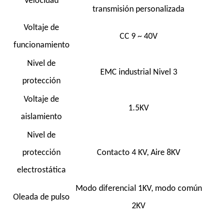
Velocidad
transmisión personalizada
Voltaje de
CC 9 ~ 40V
funcionamiento
Nivel de
EMC industrial Nivel 3
protección
Voltaje de
1.5KV
aislamiento
Nivel de
protección
Contacto 4 KV, Aire 8KV
electrostática
Modo diferencial 1KV, modo común
Oleada de pulso
2KV