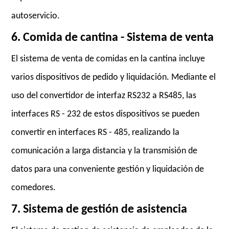
autoservicio.
6. Comida de cantina - Sistema de venta
El sistema de venta de comidas en la cantina incluye
varios dispositivos de pedido y liquidación. Mediante el
uso del convertidor de interfaz RS232 a RS485, las
interfaces RS - 232 de estos dispositivos se pueden
convertir en interfaces RS - 485, realizando la
comunicación a larga distancia y la transmisión de
datos para una conveniente gestión y liquidación de
comedores.
7. Sistema de gestión de asistencia