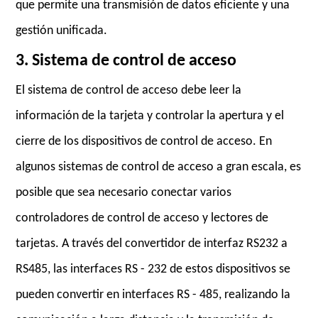
que permite una transmisión de datos eficiente y una
gestión unificada.
3. Sistema de control de acceso
El sistema de control de acceso debe leer la
información de la tarjeta y controlar la apertura y el
cierre de los dispositivos de control de acceso. En
algunos sistemas de control de acceso a gran escala, es
posible que sea necesario conectar varios
controladores de control de acceso y lectores de
tarjetas. A través del convertidor de interfaz RS232 a
RS485, las interfaces RS - 232 de estos dispositivos se
pueden convertir en interfaces RS - 485, realizando la