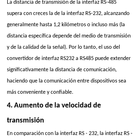
La distancia de transmisión de la interfaz RS-485
supera con creces la de la interfaz RS-232, alcanzando
generalmente hasta 1,2 kilómetros o incluso más (la
distancia específica depende del medio de transmisión
y de la calidad de la señal). Por lo tanto, el uso del
convertidor de interfaz RS232 a RS485 puede extender
significativamente la distancia de comunicación,
haciendo que la comunicación entre dispositivos sea
más conveniente y confiable.
4. Aumento de la velocidad de
transmisión
En comparación con la interfaz RS - 232, la interfaz RS -