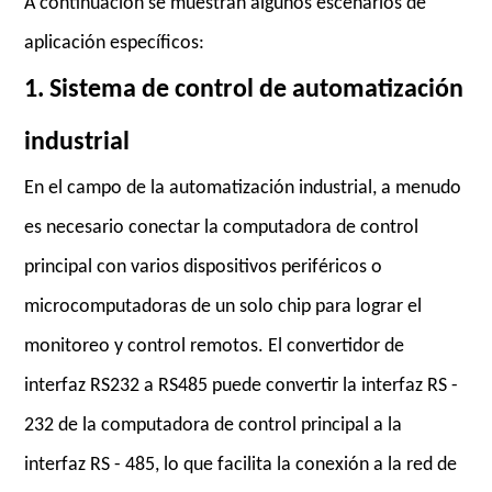
A continuación se muestran algunos escenarios de
aplicación específicos:
1. Sistema de control de automatización
industrial
En el campo de la automatización industrial, a menudo
es necesario conectar la computadora de control
principal con varios dispositivos periféricos o
microcomputadoras de un solo chip para lograr el
monitoreo y control remotos. El convertidor de
interfaz RS232 a RS485 puede convertir la interfaz RS -
232 de la computadora de control principal a la
interfaz RS - 485, lo que facilita la conexión a la red de