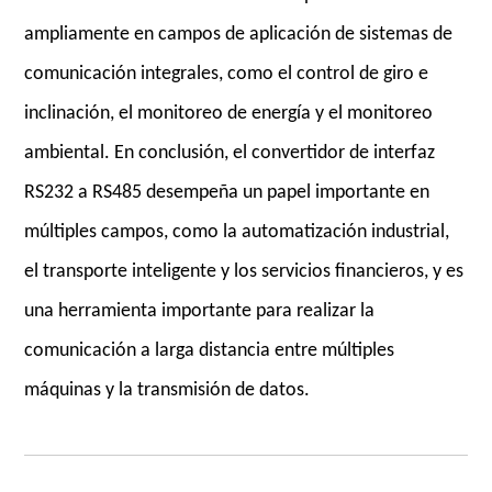
ampliamente en campos de aplicación de sistemas de
comunicación integrales, como el control de giro e
inclinación, el monitoreo de energía y el monitoreo
ambiental. En conclusión, el convertidor de interfaz
RS232 a RS485 desempeña un papel importante en
múltiples campos, como la automatización industrial,
el transporte inteligente y los servicios financieros, y es
una herramienta importante para realizar la
comunicación a larga distancia entre múltiples
máquinas y la transmisión de datos.