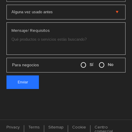
Mensaje/ Requisitos
Para negocios
Sí
No
Privacy
Terms
Sitemap
Cookie
Centro
comercial