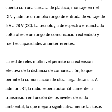
cuenta con una carcasa de plástico, montaje en riel
DIN y admite un amplio rango de entrada de voltaje de
5 V a 28 V (CC). La tecnología de espectro ensanchado
LoRa ofrece un rango de comunicación extendido y
fuertes capacidades antiinterferentes.
La red de relés multinivel permite una extensión
efectiva de la distancia de comunicación, lo que
permite la comunicación de ultra larga distancia. Al
admitir LBT, la radio espera automáticamente la
transmisión en función de los niveles de ruido
ambiental, lo que mejora significativamente las tasas