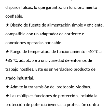
disparos falsos, lo que garantiza un funcionamiento
confiable.
★ Diseño de fuente de alimentación simple y eficiente,
compatible con un adaptador de corriente o
conexiones operadas por cable.
★ Rango de temperatura de funcionamiento: -40 °C a
+85 °C, adaptable a una variedad de entornos de
trabajo hostiles. Este es un verdadero producto de
grado industrial.
★ Admite la transmisión del protocolo Modbus.
★ Las múltiples funciones de protección, incluida la
protección de potencia inversa, la protección contra