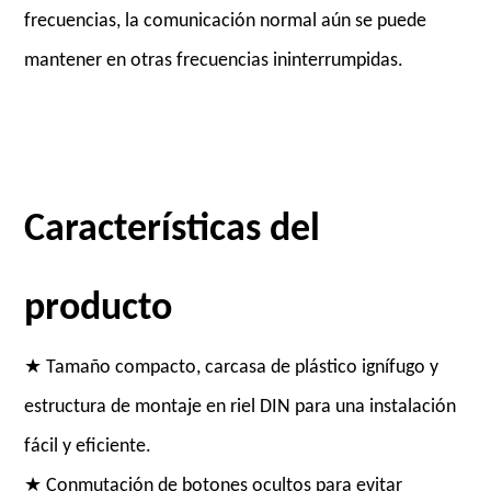
frecuencias, la comunicación normal aún se puede
mantener en otras frecuencias ininterrumpidas.
Características del
producto
★ Tamaño compacto, carcasa de plástico ignífugo y
estructura de montaje en riel DIN para una instalación
fácil y eficiente.
★ Conmutación de botones ocultos para evitar