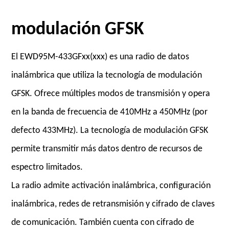
modulación GFSK
El EWD95M-433GFxx(xxx) es una radio de datos
inalámbrica que utiliza la tecnología de modulación
GFSK. Ofrece múltiples modos de transmisión y opera
en la banda de frecuencia de 410MHz a 450MHz (por
defecto 433MHz). La tecnología de modulación GFSK
permite transmitir más datos dentro de recursos de
espectro limitados.
La radio admite activación inalámbrica, configuración
inalámbrica, redes de retransmisión y cifrado de claves
de comunicación. También cuenta con cifrado de