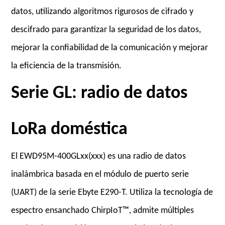
datos, utilizando algoritmos rigurosos de cifrado y
descifrado para garantizar la seguridad de los datos,
mejorar la confiabilidad de la comunicación y mejorar
la eficiencia de la transmisión.
Serie GL: radio de datos
LoRa doméstica
El EWD95M-400GLxx(xxx) es una radio de datos
inalámbrica basada en el módulo de puerto serie
(UART) de la serie Ebyte E290-T. Utiliza la tecnología de
espectro ensanchado ChirpIoT™, admite múltiples