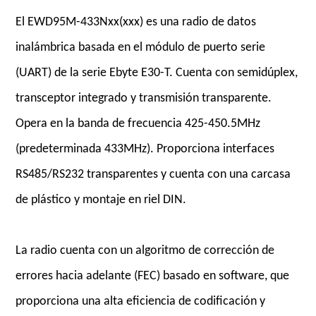
El EWD95M-433Nxx(xxx) es una radio de datos
inalámbrica basada en el módulo de puerto serie
(UART) de la serie Ebyte E30-T. Cuenta con semidúplex,
transceptor integrado y transmisión transparente.
Opera en la banda de frecuencia 425-450.5MHz
(predeterminada 433MHz). Proporciona interfaces
RS485/RS232 transparentes y cuenta con una carcasa
de plástico y montaje en riel DIN.
La radio cuenta con un algoritmo de corrección de
errores hacia adelante (FEC) basado en software, que
proporciona una alta eficiencia de codificación y