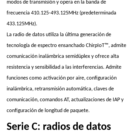
modos de transmisión y opera en la banda de
frecuencia 410.125-493.125MHz (predeterminada
433.125MHz).
La radio de datos utiliza la última generación de
tecnología de espectro ensanchado ChirpIoT™, admite
comunicación inalámbrica semidúplex y ofrece alta
resistencia y sensibilidad a las interferencias. Admite
funciones como activación por aire, configuración
inalámbrica, retransmisión automática, claves de
comunicación, comandos AT, actualizaciones de IAP y
configuración de longitud de paquete.
Serie C: radios de datos