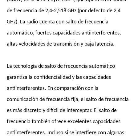
de frecuencia de 2,4-2,518 GHz (por defecto de 2,4
GHz). La radio cuenta con salto de frecuencia
automático, fuertes capacidades antiinterferentes,
altas velocidades de transmisión y baja latencia.
La tecnología de salto de frecuencia automático
garantiza la confidencialidad y las capacidades
antiinterferentes. En comparación con la
comunicación de frecuencia fija, el salto de frecuencia
es más discreto y difícil de interceptar. El salto de
frecuencia también ofrece excelentes capacidades
antiinterferentes. Incluso si se interfiere con algunas