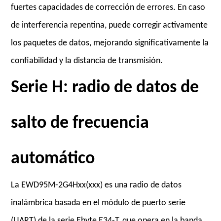
fuertes capacidades de corrección de errores. En caso
de interferencia repentina, puede corregir activamente
los paquetes de datos, mejorando significativamente la
confiabilidad y la distancia de transmisión.
Serie H: radio de datos de
salto de frecuencia
automático
La EWD95M-2G4Hxx(xxx) es una radio de datos
inalámbrica basada en el módulo de puerto serie
(UART) de la serie Ebyte E34-T, que opera en la banda