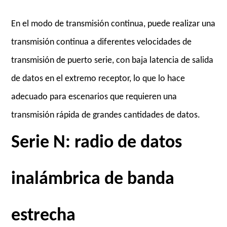
En el modo de transmisión continua, puede realizar una
transmisión continua a diferentes velocidades de
transmisión de puerto serie, con baja latencia de salida
de datos en el extremo receptor, lo que lo hace
adecuado para escenarios que requieren una
transmisión rápida de grandes cantidades de datos.
Serie N: radio de datos
inalámbrica de banda
estrecha