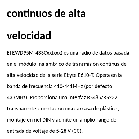
continuos de alta
velocidad
El EWD95M-433Cxx(xxx) es una radio de datos basada
en el módulo inalámbrico de transmisión continua de
alta velocidad de la serie Ebyte E610-T. Opera en la
banda de frecuencia 410-441MHz (por defecto
433MHz). Proporciona una interfaz RS485/RS232
transparente, cuenta con una carcasa de plástico,
montaje en riel DIN y admite un amplio rango de
entrada de voltaje de 5-28 V (CC).