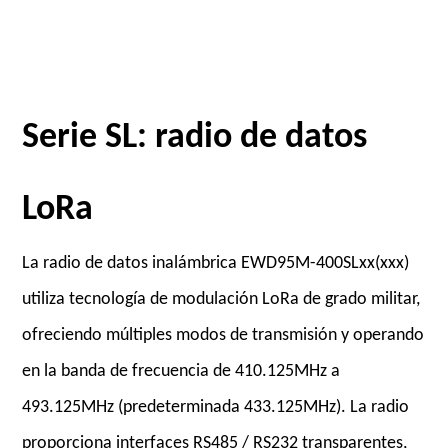
Serie SL: radio de datos
LoRa
La radio de datos inalámbrica EWD95M-400SLxx(xxx)
utiliza tecnología de modulación LoRa de grado militar,
ofreciendo múltiples modos de transmisión y operando
en la banda de frecuencia de 410.125MHz a
493.125MHz (predeterminada 433.125MHz). La radio
proporciona interfaces RS485 / RS232 transparentes,