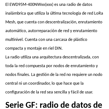
El EWD95M-400NWxx(xxx) es una radio de datos
inalámbrica que utiliza la última tecnología de red LoRa
Mesh, que cuenta con descentralización, enrutamiento
automático, autorreparación de red y enrutamiento
multinivel. Cuenta con una carcasa de plástico
compacta y montaje en riel DIN.
La radio utiliza una arquitectura descentralizada, con
toda la red compuesta por nodos de enrutamiento y
nodos finales. La gestión de la red no requiere un nodo
central ni un coordinador, lo que hace que la
configuración de la red sea sencilla y fácil de usar.
Serie GF: radio de datos de