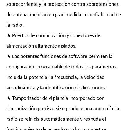
sobrecorriente y la protección contra sobretensiones
de antena, mejoran en gran medida la confiabilidad de
la radio.
★ Puertos de comunicación y conectores de
alimentación altamente aislados.
★ Las potentes funciones de software permiten la
configuración programable de todos los parámetros,
incluida la potencia, la frecuencia, la velocidad
aerodinámica y la identificación de direcciones.
★ Temporizador de vigilancia incorporado con
sincronización precisa. Si se produce una anomalía, la
radio se reinicia automáticamente y reanuda el
funcionamiento de acuerdo con los parámetros