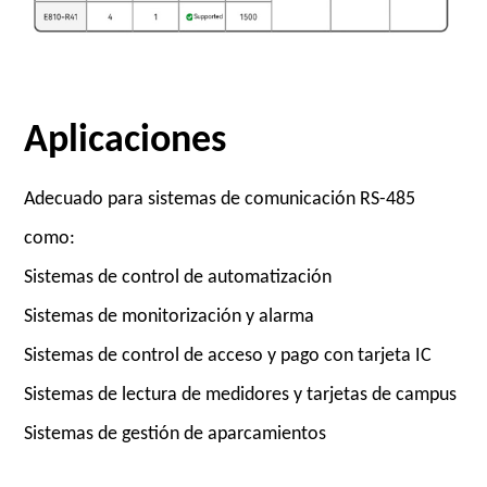
Aplicaciones
Adecuado para sistemas de comunicación RS-485
como:
Sistemas de control de automatización
Sistemas de monitorización y alarma
Sistemas de control de acceso y pago con tarjeta IC
Sistemas de lectura de medidores y tarjetas de campus
Sistemas de gestión de aparcamientos