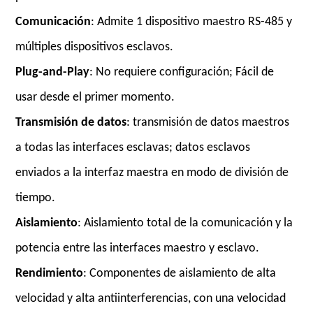
Comunicación
: Admite 1 dispositivo maestro RS-485 y
múltiples dispositivos esclavos.
Plug-and-Play
: No requiere configuración; Fácil de
usar desde el primer momento.
Transmisión de datos
: transmisión de datos maestros
a todas las interfaces esclavas; datos esclavos
enviados a la interfaz maestra en modo de división de
tiempo.
Aislamiento
: Aislamiento total de la comunicación y la
potencia entre las interfaces maestro y esclavo.
Rendimiento
: Componentes de aislamiento de alta
velocidad y alta antiinterferencias, con una velocidad