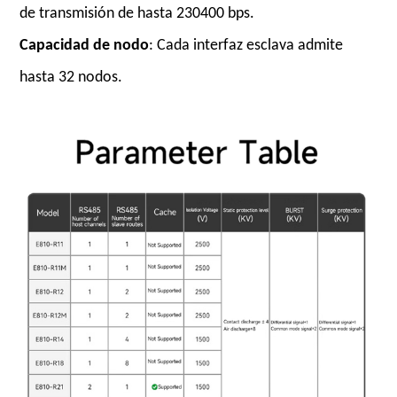
de transmisión de hasta 230400 bps.
Capacidad de nodo
: Cada interfaz esclava admite
hasta 32 nodos.