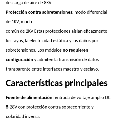
descarga de aire de 8KV
Protección contra sobretensiones
: modo diferencial
de 1KV, modo
común de 2KV Estas protecciones aíslan eficazmente
los rayos, la electricidad estática y los daños por
sobretensiones. Los módulos
no requieren
configuración
y admiten la transmisión de datos
transparente entre interfaces maestro y esclavo.
Características principales
Fuente de alimentación
: entrada de voltaje amplio DC
8-28V con protección contra sobrecorriente y
polaridad inversa.