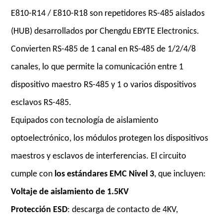
E810-R14 / E810-R18 son repetidores RS-485 aislados
(HUB) desarrollados por Chengdu EBYTE Electronics.
Convierten RS-485 de 1 canal en RS-485 de 1/2/4/8
canales, lo que permite la comunicación entre 1
dispositivo maestro RS-485 y 1 o varios dispositivos
esclavos RS-485.
Equipados con tecnología de aislamiento
optoelectrónico, los módulos protegen los dispositivos
maestros y esclavos de interferencias. El circuito
cumple con
los estándares EMC Nivel 3
, que incluyen:
Voltaje de aislamiento de 1.5KV
Protección ESD
: descarga de contacto de 4KV,