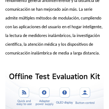
rendimiento general antiinterferente y la distancia de
comunicación se han mejorado aún más. La serie
admite múltiples métodos de modulación, cumpliendo
con las aplicaciones del usuario en el hogar inteligente,
la lectura de medidores inalámbricos, la investigación
científica, la atención médica y los dispositivos de
comunicación inalámbrica de media a larga distancia.