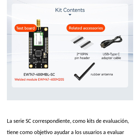
La serie SC correspondiente, como kits de evaluación,
tiene como objetivo ayudar a los usuarios a evaluar