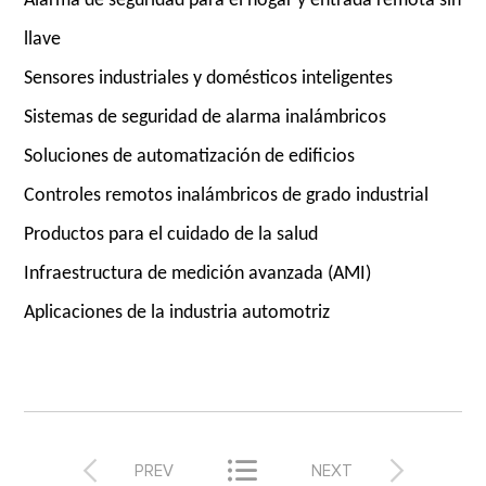
Alarma de seguridad para el hogar y entrada remota sin
llave
Sensores industriales y domésticos inteligentes
Sistemas de seguridad de alarma inalámbricos
Soluciones de automatización de edificios
Controles remotos inalámbricos de grado industrial
Productos para el cuidado de la salud
Infraestructura de medición avanzada (AMI)
Aplicaciones de la industria automotriz



PREV
NEXT