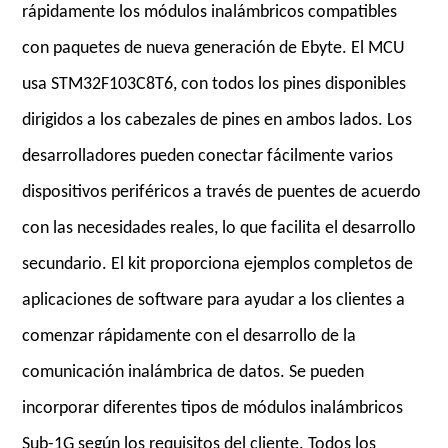
rápidamente los módulos inalámbricos compatibles
con paquetes de nueva generación de Ebyte. El MCU
usa STM32F103C8T6, con todos los pines disponibles
dirigidos a los cabezales de pines en ambos lados. Los
desarrolladores pueden conectar fácilmente varios
dispositivos periféricos a través de puentes de acuerdo
con las necesidades reales, lo que facilita el desarrollo
secundario. El kit proporciona ejemplos completos de
aplicaciones de software para ayudar a los clientes a
comenzar rápidamente con el desarrollo de la
comunicación inalámbrica de datos. Se pueden
incorporar diferentes tipos de módulos inalámbricos
Sub-1G según los requisitos del cliente. Todos los