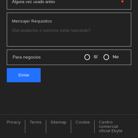
Mensaje/ Requisitos
Para negocios
Sí
No
Privacy
Terms
Sitemap
Cookie
Centro
comercial
oficial Ebyte