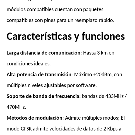
módulos compatibles cuentan con paquetes
compatibles con pines para un reemplazo rápido.
Características y funciones
Larga distancia de comunicación
: Hasta 3 km en
condiciones ideales.
Alta potencia de transmisión
: Máximo +20dBm, con
múltiples niveles ajustables por software.
Soporte de banda de frecuencia
: bandas de 433MHz /
470MHz.
Métodos de modulación
: Admite múltiples modos; El
modo GFSK admite velocidades de datos de 2 Kbps a