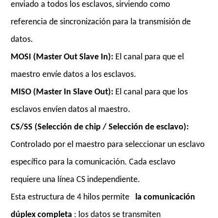
enviado a todos los esclavos, sirviendo como
referencia de sincronización para la transmisión de
datos.
MOSI (Master Out Slave In):
El canal para que el
maestro envíe datos a los esclavos.
MISO (Master In Slave Out):
El canal para que los
esclavos envíen datos al maestro.
CS/SS (Selección de chip / Selección de esclavo):
Controlado por el maestro para seleccionar un esclavo
específico para la comunicación. Cada esclavo
requiere una línea CS independiente.
Esta estructura de 4 hilos permite
la comunicación
dúplex completa
: los datos se transmiten