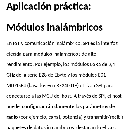
Aplicación práctica:
Módulos inalámbricos
En IoT y comunicación inalámbrica, SPI es la interfaz
elegida para módulos inalámbricos de alto
rendimiento. Por ejemplo, los módulos LoRa de 2,4
GHz de la serie E28 de Ebyte y los módulos E01-
ML01SP4 (basados en nRF24L01P) utilizan SPI para
conectarse a las MCU del host. A través de SPI, el host
puede
configurar rápidamente los parámetros de
radio
(por ejemplo, canal, potencia) y transmitir/recibir
paquetes de datos inalámbricos, destacando el valor