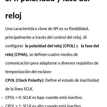
reloj
Una característica clave de SPI es su flexibilidad,
principalmente a través del control del reloj. Al
configurar
la polaridad del reloj (CPOL)
y
la fase del
reloj (CPHA),
se definen cuatro modos de
comunicación para adaptarse a diversos requisitos de
temporización del esclavo:
CPOL (Clock Polarity):
Define el estado de inactividad
de la línea SCLK.
CPOL = 0: SCLK es bajo cuando está inactivo.
CPOL = 1: SCLK es alto cuando está inactivo.