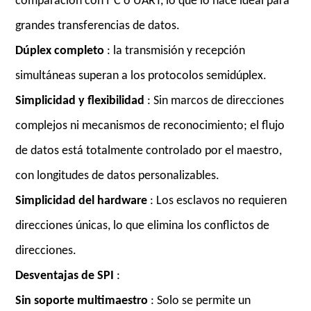
comparación con I²C o UART, lo que lo hace ideal para
grandes transferencias de datos.
Dúplex completo
: la transmisión y recepción
simultáneas superan a los protocolos semidúplex.
Simplicidad y flexibilidad
: Sin marcos de direcciones
complejos ni mecanismos de reconocimiento; el flujo
de datos está totalmente controlado por el maestro,
con longitudes de datos personalizables.
Simplicidad del hardware
: Los esclavos no requieren
direcciones únicas, lo que elimina los conflictos de
direcciones.
Desventajas de SPI
:
Sin soporte multimaestro
: Solo se permite un