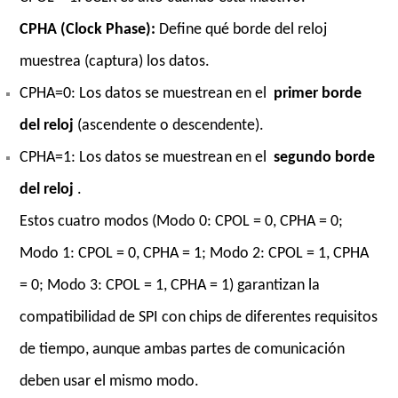
CPHA (Clock Phase):
Define qué borde del reloj
muestrea (captura) los datos.
CPHA=0: Los datos se muestrean en el
primer borde
del reloj
(ascendente o descendente).
CPHA=1: Los datos se muestrean en el
segundo borde
del reloj
.
Estos cuatro modos (Modo 0: CPOL = 0, CPHA = 0;
Modo 1: CPOL = 0, CPHA = 1; Modo 2: CPOL = 1, CPHA
= 0; Modo 3: CPOL = 1, CPHA = 1) garantizan la
compatibilidad de SPI con chips de diferentes requisitos
de tiempo, aunque ambas partes de comunicación
deben usar el mismo modo.