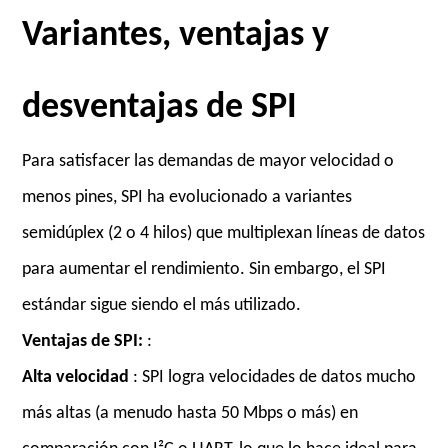
Variantes, ventajas y
desventajas de SPI
Para satisfacer las demandas de mayor velocidad o
menos pines, SPI ha evolucionado a variantes
semidúplex (2 o 4 hilos) que multiplexan líneas de datos
para aumentar el rendimiento. Sin embargo, el SPI
estándar sigue siendo el más utilizado.
Ventajas de SPI:
:
Alta velocidad
: SPI logra velocidades de datos mucho
más altas (a menudo hasta 50 Mbps o más) en