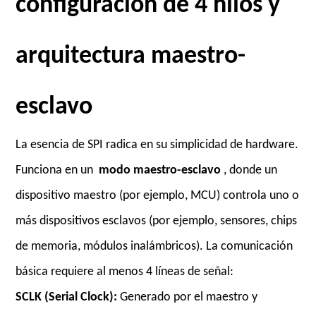
configuración de 4 hilos y
arquitectura maestro-
esclavo
La esencia de SPI radica en su simplicidad de hardware.
Funciona en un
modo maestro-esclavo
, donde un
dispositivo maestro (por ejemplo, MCU) controla uno o
más dispositivos esclavos (por ejemplo, sensores, chips
de memoria, módulos inalámbricos). La comunicación
básica requiere al menos 4 líneas de señal:
SCLK (Serial Clock):
Generado por el maestro y