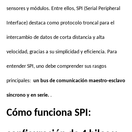
sensores y módulos. Entre ellos, SPI (Serial Peripheral
Interface) destaca como protocolo troncal para el
intercambio de datos de corta distancia y alta
velocidad, gracias a su simplicidad y eficiencia. Para
entender SPI, uno debe comprender sus rasgos
principales:
un bus de comunicación maestro-esclavo
síncrono y en serie.
.
Cómo funciona SPI: