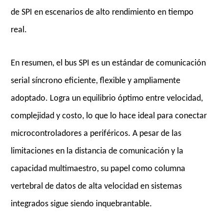
de SPI en escenarios de alto rendimiento en tiempo
real.
En resumen, el bus SPI es un estándar de comunicación
serial síncrono eficiente, flexible y ampliamente
adoptado. Logra un equilibrio óptimo entre velocidad,
complejidad y costo, lo que lo hace ideal para conectar
microcontroladores a periféricos. A pesar de las
limitaciones en la distancia de comunicación y la
capacidad multimaestro, su papel como columna
vertebral de datos de alta velocidad en sistemas
integrados sigue siendo inquebrantable.