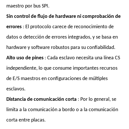
maestro por bus SPI.
Sin control de flujo de hardware ni comprobación de
errores
: El protocolo carece de reconocimiento de
datos o detección de errores integrados, y se basa en
hardware y software robustos para su confiabilidad.
Alto uso de pines
: Cada esclavo necesita una línea CS
independiente, lo que consume importantes recursos
de E/S maestros en configuraciones de múltiples
esclavos.
Distancia de comunicación corta
: Por lo general, se
limita a la comunicación a bordo o a la comunicación
corta entre placas.