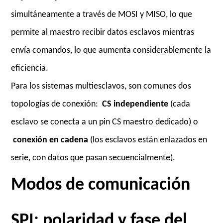
simultáneamente a través de MOSI y MISO, lo que
permite al maestro recibir datos esclavos mientras
envía comandos, lo que aumenta considerablemente la
eficiencia.
Para los sistemas multiesclavos, son comunes dos
topologías de conexión:
CS independiente
(cada
esclavo se conecta a un pin CS maestro dedicado) o
conexión en cadena
(los esclavos están enlazados en
serie, con datos que pasan secuencialmente).
Modos de comunicación
SPI: polaridad y fase del