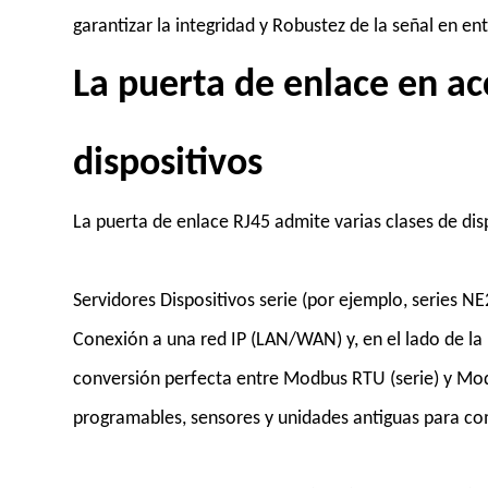
garantizar la integridad y Robustez de la señal en en
La puerta de enlace en ac
dispositivos
La puerta de enlace RJ45 admite varias clases de disp
Servidores Dispositivos serie (por ejemplo, series N
Conexión a una red IP (LAN/WAN) y, en el lado de l
conversión perfecta entre Modbus RTU (serie) y Mod
programables, sensores y unidades antiguas para 