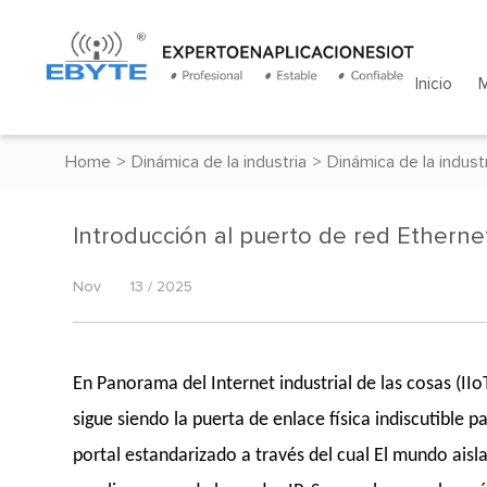
Inicio
Home
>
Dinámica de la industria
>
Dinámica de la indust
Introducción al puerto de red Etherne
Nov
13 / 2025
En Panorama del Internet industrial de las cosas (IIo
sigue siendo la puerta de enlace física indiscutible p
portal estandarizado a través del cual El mundo aisla