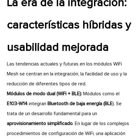
La era de la integración:
características híbridas y
usabilidad mejorada
Las tendencias actuales y futuras en los módulos WiFi
Mesh se centran en la integración, la facilidad de uso y la
reducción de diferentes tipos de red.
Módulos de modo dual (WiFi + BLE):
Módulos como el
E103-W14
integran
Bluetooth de baja energía (BLE
). Se
trata de un desarrollo fundamental para un
aprovisionamiento simplificado
. En lugar de los complejos
procedimientos de configuración de WiFi, una aplicación