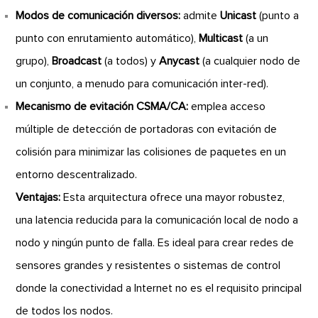
Modos de comunicación diversos:
admite
Unicast
(punto a
punto con enrutamiento automático),
Multicast
(a un
grupo),
Broadcast
(a todos) y
Anycast
(a cualquier nodo de
un conjunto, a menudo para comunicación inter-red).
Mecanismo de evitación CSMA/CA:
emplea acceso
múltiple de detección de portadoras con evitación de
colisión para minimizar las colisiones de paquetes en un
entorno descentralizado.
Ventajas:
Esta arquitectura ofrece una mayor robustez,
una latencia reducida para la comunicación local de nodo a
nodo y ningún punto de falla. Es ideal para crear redes de
sensores grandes y resistentes o sistemas de control
donde la conectividad a Internet no es el requisito principal
de todos los nodos.