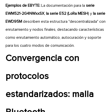
Ejemplos de EBYTE:
La documentación para la
serie
EWM521-2G4NWxxSX
,
la serie E52 (LoRa MESH
) y
la serie
EWD95M
describen esta estructura "descentralizada" con
enrutamiento y nodos finales, destacando características
como enrutamiento automático, autocuración y soporte
para los cuatro modos de comunicación.
Convergencia con
protocolos
estandarizados: malla