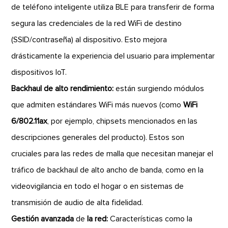
de teléfono inteligente utiliza BLE para transferir de forma
segura las credenciales de la red WiFi de destino
(SSID/contraseña) al dispositivo. Esto mejora
drásticamente la experiencia del usuario para implementar
dispositivos IoT.
Backhaul de alto rendimiento:
están surgiendo módulos
que admiten estándares WiFi más nuevos (como
WiFi
6/802.11ax
, por ejemplo, chipsets mencionados en las
descripciones generales del producto). Estos son
cruciales para las redes de malla que necesitan manejar el
tráfico de backhaul de alto ancho de banda, como en la
videovigilancia en todo el hogar o en sistemas de
transmisión de audio de alta fidelidad.
Gestión avanzada
de
la red:
Características como la