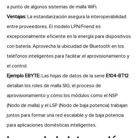
a punto de algunos sistemas de malla WiFi.
Ventajas:
La estandarización asegura la interoperabilidad
entre proveedores. El modelo LPN/Friend es
excepcionalmente eficiente en la energía para dispositivos
con batería. Aprovecha la ubicuidad de Bluetooth en los
teléfonos inteligentes para facilitar el aprovisionamiento y
el control.
Ejemplo EBYTE:
Las hojas de datos de la serie
E104-BT12
detallan los roles de malla SIG, el proceso de
aprovisionamiento y cómo los módulos como el NSP
(Nodo de malla) y el LSP (Nodo de baja potencia) trabajan
juntos para formar una red escalable y de baja potencia
para aplicaciones domésticas inteligentes.