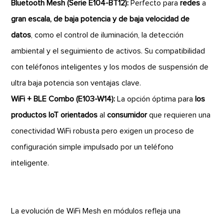
Bluetooth Mesh (Serie E104-BT12):
Perfecto para
redes
a
gran escala, de baja potencia y de baja velocidad de
datos
, como el control de iluminación, la detección
ambiental y el seguimiento de activos. Su compatibilidad
con teléfonos inteligentes y los modos de suspensión de
ultra baja potencia son ventajas clave.
WiFi + BLE Combo (E103-W14):
La opción óptima para
los
productos IoT orientados
al
consumidor
que requieren una
conectividad WiFi robusta pero exigen un proceso de
configuración simple impulsado por un teléfono
inteligente.
La evolución de WiFi Mesh en módulos refleja una