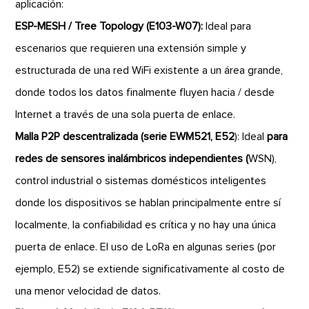
aplicación:
ESP-MESH / Tree Topology (E103-W07):
Ideal para
escenarios que requieren una extensión simple y
estructurada de una red WiFi existente a un área grande,
donde todos los datos finalmente fluyen hacia / desde
Internet a través de una sola puerta de enlace.
Malla P2P descentralizada (serie EWM521, E52
): Ideal
para
redes de sensores inalámbricos independientes (
WSN),
control industrial o sistemas domésticos inteligentes
donde los dispositivos se hablan principalmente entre sí
localmente, la confiabilidad es crítica y no hay una única
puerta de enlace. El uso de LoRa en algunas series (por
ejemplo, E52) se extiende significativamente al costo de
una menor velocidad de datos.