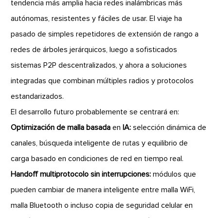
tendencia más amplia hacia redes inalámbricas más
autónomas, resistentes y fáciles de usar. El viaje ha
pasado de simples repetidores de extensión de rango a
redes de árboles jerárquicos, luego a sofisticados
sistemas P2P descentralizados, y ahora a soluciones
integradas que combinan múltiples radios y protocolos
estandarizados.
El desarrollo futuro probablemente se centrará en:
Optimización de malla basada
en
IA:
selección dinámica de
canales, búsqueda inteligente de rutas y equilibrio de
carga basado en condiciones de red en tiempo real.
Handoff multiprotocolo sin interrupciones:
módulos que
pueden cambiar de manera inteligente entre malla WiFi,
malla Bluetooth o incluso copia de seguridad celular en