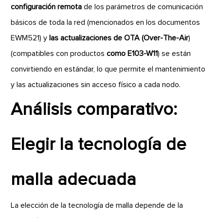
configuración remota
de los parámetros de comunicación
básicos de toda la red (mencionados en los documentos
EWM521) y
las actualizaciones de OTA (Over-The-Air
)
(compatibles con productos
como E103-W11
) se están
convirtiendo en estándar, lo que permite el mantenimiento
y las actualizaciones sin acceso físico a cada nodo.
Análisis comparativo:
Elegir la tecnología de
malla adecuada
La elección de la tecnología de malla depende de la