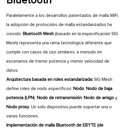
Bluetooth
Paralelamente a los desarrollos patentados de malla WiFi,
la adopción de protocolos de malla estandarizados ha
crecido.
Bluetooth Mesh
(basado en la especificación SIG
Mesh) representa una rama tecnológica diferente que
cumple con casos de uso similares, a menudo en
escenarios de menor potencia y menor velocidad de
datos.
Arquitectura basada en roles estandarizada:
SIG Mesh
define roles de nodo específicos:
Nodo
,
Nodo de baja
potencia (LPN
),
Nodo de retransmisión
,
Nodo de amigo
y
Nodo proxy
. Un solo dispositivo puede soportar una o
varias funciones.
Implementación de malla Bluetooth de EBYTE (de