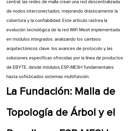
central, las redes de malla crean una red descentralizada
de nodos interconectados, mejorando drásticamente la
cobertura y la confiabilidad. Este artículo rastrea la
evolución tecnológica de la red WiFi Mesh implementada
en módulos integrados, analizando los cambios
arquitectónicos clave, los avances de protocolo y las
soluciones específicas ofrecidas por la línea de productos
de EBYTE, desde módulos ESP-MESH fundamentales
hasta sofisticados sistemas multifunción.
La Fundación: Malla de
Topología de Árbol y el