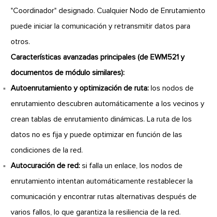
"Coordinador" designado. Cualquier Nodo de Enrutamiento
puede iniciar la comunicación y retransmitir datos para
otros.
Características avanzadas principales (de EWM521 y
documentos de módulo similares):
Autoenrutamiento y optimización de ruta:
los nodos de
enrutamiento descubren automáticamente a los vecinos y
crean tablas de enrutamiento dinámicas. La ruta de los
datos no es fija y puede optimizar en función de las
condiciones de la red.
Autocuración de red:
si falla un enlace, los nodos de
enrutamiento intentan automáticamente restablecer la
comunicación y encontrar rutas alternativas después de
varios fallos, lo que garantiza la resiliencia de la red.