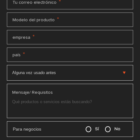
*
Tu correo electrónico
*
Modelo del producto
*
empresa
*
país
Mensaje/ Requisitos
Para negocios
Sí
No