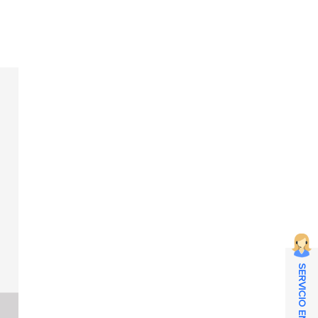
SERVICIO EN LÍNEA