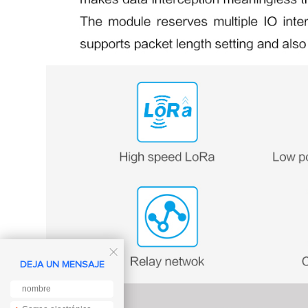

DEJA UN MENSAJE