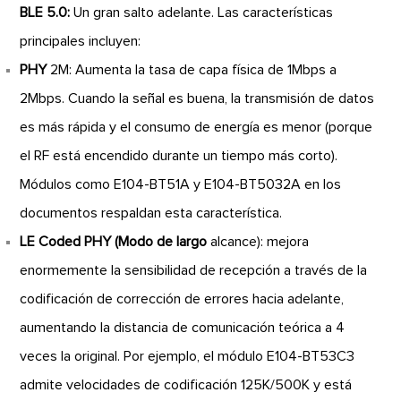
BLE 5.0:
Un gran salto adelante. Las características
principales incluyen:
PHY
2M: Aumenta la tasa de capa física de 1Mbps a
2Mbps. Cuando la señal es buena, la transmisión de datos
es más rápida y el consumo de energía es menor (porque
el RF está encendido durante un tiempo más corto).
Módulos como E104-BT51A y E104-BT5032A en los
documentos respaldan esta característica.
LE Coded PHY (Modo de largo
alcance): mejora
enormemente la sensibilidad de recepción a través de la
codificación de corrección de errores hacia adelante,
aumentando la distancia de comunicación teórica a 4
veces la original. Por ejemplo, el módulo E104-BT53C3
admite velocidades de codificación 125K/500K y está