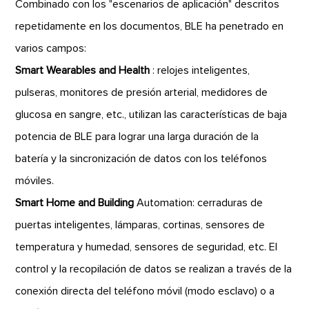
Combinado con los "escenarios de aplicación" descritos
repetidamente en los documentos, BLE ha penetrado en
varios campos:
Smart Wearables and Health
: relojes inteligentes,
pulseras, monitores de presión arterial, medidores de
glucosa en sangre, etc., utilizan las características de baja
potencia de BLE para lograr una larga duración de la
batería y la sincronización de datos con los teléfonos
móviles.
Smart Home and Building
Automation: cerraduras de
puertas inteligentes, lámparas, cortinas, sensores de
temperatura y humedad, sensores de seguridad, etc. El
control y la recopilación de datos se realizan a través de la
conexión directa del teléfono móvil (modo esclavo) o a