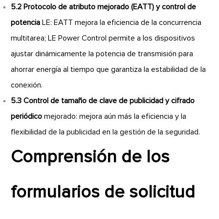
5.2 Protocolo de atributo mejorado (EATT) y control de
potencia
LE: EATT mejora la eficiencia de la concurrencia
multitarea; LE Power Control permite a los dispositivos
ajustar dinámicamente la potencia de transmisión para
ahorrar energía al tiempo que garantiza la estabilidad de la
conexión.
5.3 Control de tamaño de clave de publicidad y cifrado
periódico
mejorado: mejora aún más la eficiencia y la
flexibilidad de la publicidad en la gestión de la seguridad.
Comprensión de los
formularios de solicitud