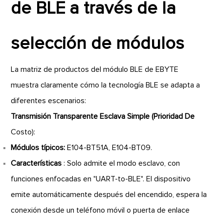
de BLE a través de la
selección de módulos
La matriz de productos del módulo BLE de EBYTE
muestra claramente cómo la tecnología BLE se adapta a
diferentes escenarios:
Transmisión Transparente Esclava Simple (Prioridad De
Costo):
Módulos típicos:
E104-BT51A, E104-BT09.
Características
: Solo admite el modo esclavo, con
funciones enfocadas en "UART-to-BLE". El dispositivo
emite automáticamente después del encendido, espera la
conexión desde un teléfono móvil o puerta de enlace