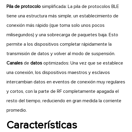
Pila de protocolo
simplificada: La pila de protocolos BLE
tiene una estructura más simple, un establecimiento de
conexión más rápido (que toma solo unos pocos
milisegundos) y una sobrecarga de paquetes baja. Esto
permite a los dispositivos completar rápidamente la
transmisión de datos y volver al modo de suspensión.
Canales
de
datos
optimizados: Una vez que se establece
una conexión, los dispositivos maestros y esclavos
intercambian datos en eventos de conexión muy regulares
y cortos, con la parte de RF completamente apagada el
resto del tiempo, reduciendo en gran medida la corriente
promedio.
Características