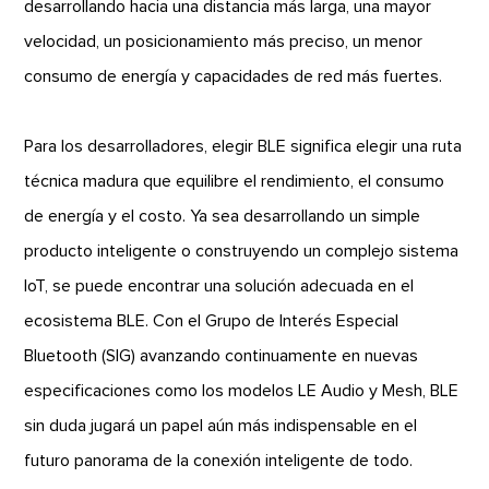
desarrollando hacia una distancia más larga, una mayor
velocidad, un posicionamiento más preciso, un menor
consumo de energía y capacidades de red más fuertes.
Para los desarrolladores, elegir BLE significa elegir una ruta
técnica madura que equilibre el rendimiento, el consumo
de energía y el costo. Ya sea desarrollando un simple
producto inteligente o construyendo un complejo sistema
IoT, se puede encontrar una solución adecuada en el
ecosistema BLE. Con el Grupo de Interés Especial
Bluetooth (SIG) avanzando continuamente en nuevas
especificaciones como los modelos LE Audio y Mesh, BLE
sin duda jugará un papel aún más indispensable en el
futuro panorama de la conexión inteligente de todo.