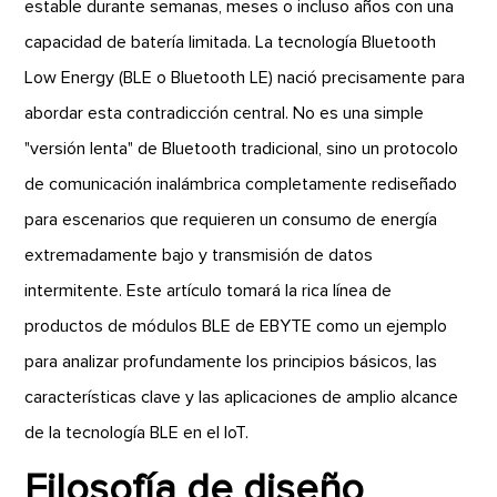
estable durante semanas, meses o incluso años con una
capacidad de batería limitada. La tecnología Bluetooth
Low Energy (BLE o Bluetooth LE) nació precisamente para
abordar esta contradicción central. No es una simple
"versión lenta" de Bluetooth tradicional, sino un protocolo
de comunicación inalámbrica completamente rediseñado
para escenarios que requieren un consumo de energía
extremadamente bajo y transmisión de datos
intermitente. Este artículo tomará la rica línea de
productos de módulos BLE de EBYTE como un ejemplo
para analizar profundamente los principios básicos, las
características clave y las aplicaciones de amplio alcance
de la tecnología BLE en el IoT.
Filosofía de diseño