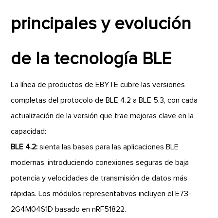
principales y evolución
de la tecnología BLE
La línea de productos de EBYTE cubre las versiones
completas del protocolo de BLE 4.2 a BLE 5.3, con cada
actualización de la versión que trae mejoras clave en la
capacidad:
BLE 4.2:
sienta las bases para las aplicaciones BLE
modernas, introduciendo conexiones seguras de baja
potencia y velocidades de transmisión de datos más
rápidas. Los módulos representativos incluyen el E73-
2G4M04S1D basado en nRF51822.