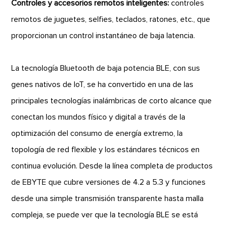
Controles y accesorios remotos inteligentes:
controles
remotos de juguetes, selfies, teclados, ratones, etc., que
proporcionan un control instantáneo de baja latencia.
La tecnología Bluetooth de baja potencia BLE, con sus
genes nativos de IoT, se ha convertido en una de las
principales tecnologías inalámbricas de corto alcance que
conectan los mundos físico y digital a través de la
optimización del consumo de energía extremo, la
topología de red flexible y los estándares técnicos en
continua evolución. Desde la línea completa de productos
de EBYTE que cubre versiones de 4.2 a 5.3 y funciones
desde una simple transmisión transparente hasta malla
compleja, se puede ver que la tecnología BLE se está