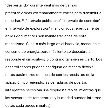
"despertando" durante ventanas de tiempo
preestablecidas extremadamente cortas para transmitir o
escuchar. El "intervalo publicitario", "intervalo de conexión"
e "intervalo de exploración" mencionados repetidamente
en los documentos son manifestaciones de este
mecanismo. Cuanto más largo es el intervalo, menor es el
consumo de energía, pero más lento se descubre o
responde el dispositivo; lo contrario también es cierto. Los
desarrolladores pueden configurar de manera flexible
estos parámetros de acuerdo con los requisitos de la
aplicación (por ejemplo, las cerraduras de puertas
inteligentes necesitan una respuesta rápida, mientras que
los sensores de temperatura y humedad pueden informar
datos cada pocos minutos).