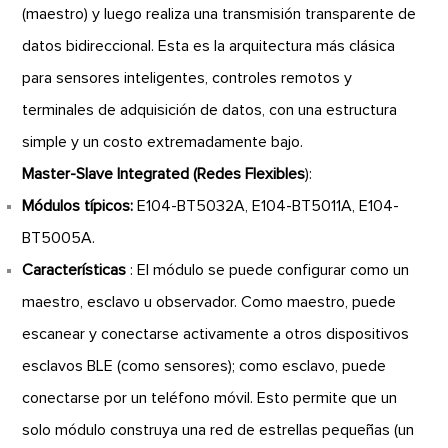
(maestro) y luego realiza una transmisión transparente de
datos bidireccional. Esta es la arquitectura más clásica
para sensores inteligentes, controles remotos y
terminales de adquisición de datos, con una estructura
simple y un costo extremadamente bajo.
Master-Slave Integrated (Redes Flexibles
):
Módulos típicos:
E104-BT5032A, E104-BT5011A, E104-
BT5005A.
Características
: El módulo se puede configurar como un
maestro, esclavo u observador. Como maestro, puede
escanear y conectarse activamente a otros dispositivos
esclavos BLE (como sensores); como esclavo, puede
conectarse por un teléfono móvil. Esto permite que un
solo módulo construya una red de estrellas pequeñas (un