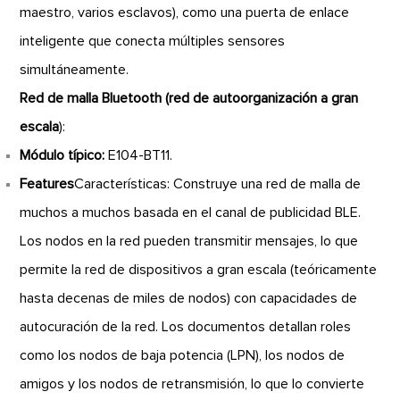
maestro, varios esclavos), como una puerta de enlace
inteligente que conecta múltiples sensores
simultáneamente.
Red de malla Bluetooth (red de autoorganización a gran
escala
):
Módulo típico:
E104-BT11.
Features
Características: Construye una red de malla de
muchos a muchos basada en el canal de publicidad BLE.
Los nodos en la red pueden transmitir mensajes, lo que
permite la red de dispositivos a gran escala (teóricamente
hasta decenas de miles de nodos) con capacidades de
autocuración de la red. Los documentos detallan roles
como los nodos de baja potencia (LPN), los nodos de
amigos y los nodos de retransmisión, lo que lo convierte