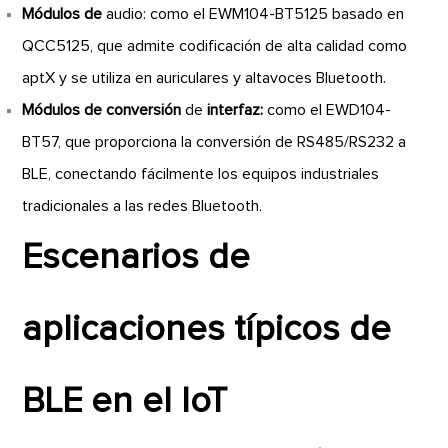
Módulos de
audio: como el EWM104-BT5125 basado en
QCC5125, que admite codificación de alta calidad como
aptX y se utiliza en auriculares y altavoces Bluetooth.
Módulos de conversión
de
interfaz:
como el EWD104-
BT57, que proporciona la conversión de RS485/RS232 a
BLE, conectando fácilmente los equipos industriales
tradicionales a las redes Bluetooth.
Escenarios de
aplicaciones típicos de
BLE en el IoT