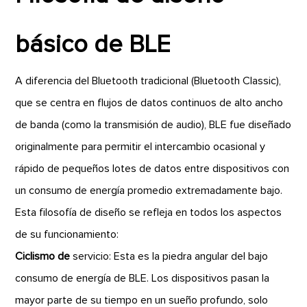
básico de BLE
A diferencia del Bluetooth tradicional (Bluetooth Classic),
que se centra en flujos de datos continuos de alto ancho
de banda (como la transmisión de audio), BLE fue diseñado
originalmente para permitir el intercambio ocasional y
rápido de pequeños lotes de datos entre dispositivos con
un consumo de energía promedio extremadamente bajo.
Esta filosofía de diseño se refleja en todos los aspectos
de su funcionamiento:
Ciclismo de
servicio: Esta es la piedra angular del bajo
consumo de energía de BLE. Los dispositivos pasan la
mayor parte de su tiempo en un sueño profundo, solo