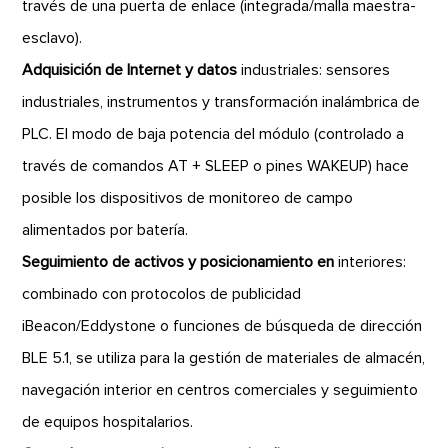
través de una puerta de enlace (integrada/malla maestra-
esclavo).
Adquisición de Internet y datos
industriales: sensores
industriales, instrumentos y transformación inalámbrica de
PLC. El modo de baja potencia del módulo (controlado a
través de comandos AT + SLEEP o pines WAKEUP) hace
posible los dispositivos de monitoreo de campo
alimentados por batería.
Seguimiento de activos y posicionamiento en
interiores:
combinado con protocolos de publicidad
iBeacon/Eddystone o funciones de búsqueda de dirección
BLE 5.1, se utiliza para la gestión de materiales de almacén,
navegación interior en centros comerciales y seguimiento
de equipos hospitalarios.