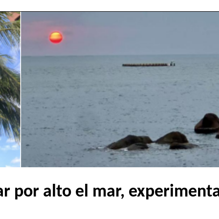
ar por alto el mar, experiment