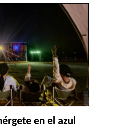
mérgete en el azul