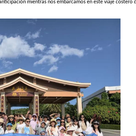
 anticipación mientras nos embarcamos en este viaje costero 