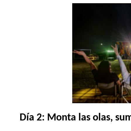
Día 2: Monta las olas, su