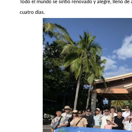
Todo el mundo se sintió renovado y alegre, lleno de
cuatro días.