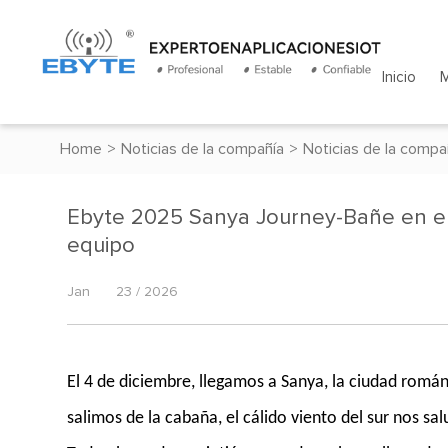
Inicio
Home
>
Noticias de la compañía
>
Noticias de la compa
Ebyte 2025 Sanya Journey-Bañe en el c
equipo
Jan
23 / 2026
El 4 de diciembre, llegamos a Sanya, la ciudad rom
salimos de la cabaña, el cálido viento del sur nos sa