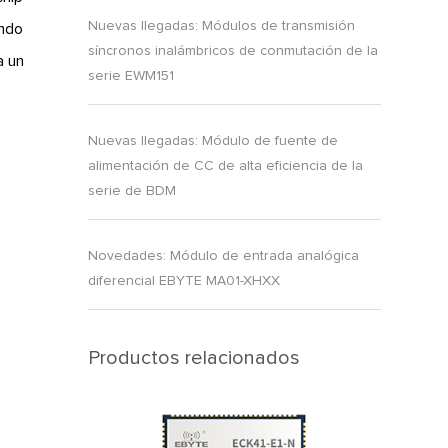
Nuevas llegadas: Módulos de transmisión
ando
síncronos inalámbricos de conmutación de la
a un
serie EWM151
Nuevas llegadas: Módulo de fuente de
alimentación de CC de alta eficiencia de la
serie de BDM
Novedades: Módulo de entrada analógica
diferencial EBYTE MA01-XHXX
Productos relacionados