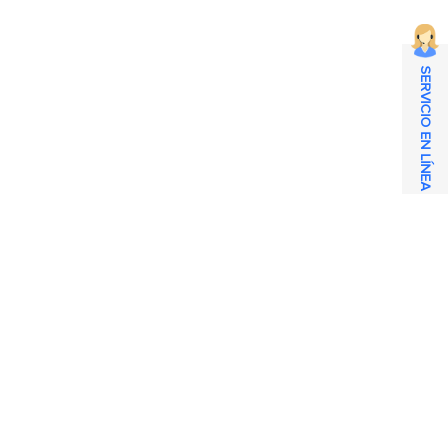
SERVICIO EN LÍNEA