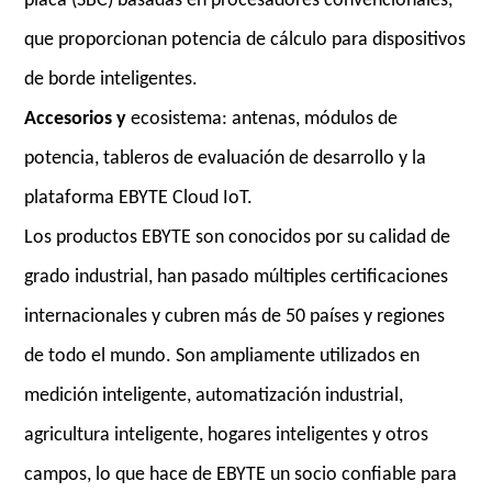
placa (SBC) basadas en procesadores convencionales,
que proporcionan potencia de cálculo para dispositivos
de borde inteligentes.
Accesorios y
ecosistema: antenas, módulos de
potencia, tableros de evaluación de desarrollo y la
plataforma EBYTE Cloud IoT.
Los productos EBYTE son conocidos por su calidad de
grado industrial, han pasado múltiples certificaciones
internacionales y cubren más de 50 países y regiones
de todo el mundo. Son ampliamente utilizados en
medición inteligente, automatización industrial,
agricultura inteligente, hogares inteligentes y otros
campos, lo que hace de EBYTE un socio confiable para