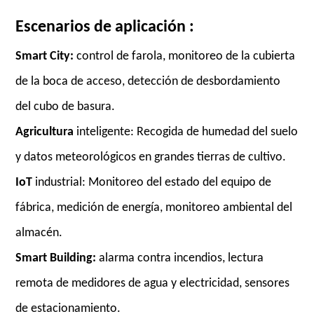
Escenarios de aplicación
:
Smart City:
control de farola, monitoreo de la cubierta
de la boca de acceso, detección de desbordamiento
del cubo de basura.
Agricultura
inteligente: Recogida de humedad del suelo
y datos meteorológicos en grandes tierras de cultivo.
IoT
industrial: Monitoreo del estado del equipo de
fábrica, medición de energía, monitoreo ambiental del
almacén.
Smart Building:
alarma contra incendios, lectura
remota de medidores de agua y electricidad, sensores
de estacionamiento.