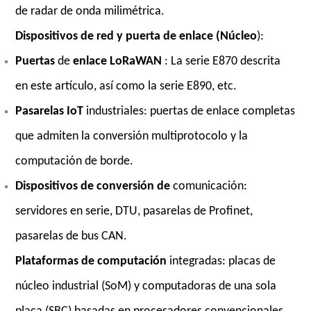
de radar de onda milimétrica.
Dispositivos de red y puerta de enlace (Núcleo
):
Puertas
de
enlace LoRaWAN
: La serie E870 descrita
en este artículo, así como la serie E890, etc.
Pasarelas IoT
industriales: puertas de enlace completas
que admiten la conversión multiprotocolo y la
computación de borde.
Dispositivos de conversión de
comunicación:
servidores en serie, DTU, pasarelas de Profinet,
pasarelas de bus CAN.
Plataformas de computación
integradas: placas de
núcleo industrial (SoM) y computadoras de una sola