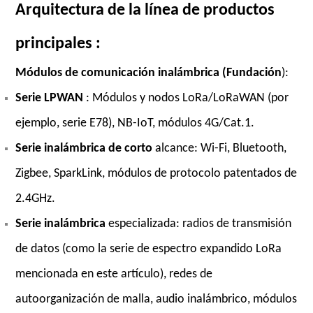
Arquitectura de la línea de productos
principales
:
Módulos de comunicación inalámbrica (Fundación
):
Serie LPWAN
: Módulos y nodos LoRa/LoRaWAN (por
ejemplo, serie E78), NB-IoT, módulos 4G/Cat.1.
Serie inalámbrica de corto
alcance: Wi-Fi, Bluetooth,
Zigbee, SparkLink, módulos de protocolo patentados de
2.4GHz.
Serie inalámbrica
especializada: radios de transmisión
de datos (como la serie de espectro expandido LoRa
mencionada en este artículo), redes de
autoorganización de malla, audio inalámbrico, módulos