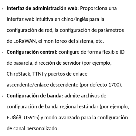
Interfaz de administración
web
: Proporciona una
interfaz web intuitiva en chino/inglés para la
configuración de red, la configuración de parámetros
de LoRaWAN, el monitoreo del sistema, etc.
Configuración
central
: configure de forma flexible ID
de pasarela, dirección de servidor (por ejemplo,
ChirpStack, TTN) y puertos de enlace
ascendente/enlace descendente (por defecto 1700).
Configuración de
banda
: admite archivos de
configuración de banda regional estándar (por ejemplo,
EU868, US915) y modo avanzado para la configuración
de canal personalizado.