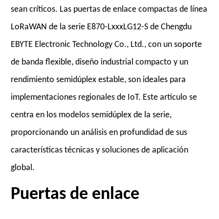
sean críticos. Las puertas de enlace compactas de línea
LoRaWAN de la serie E870-LxxxLG12-S de Chengdu
EBYTE Electronic Technology Co., Ltd., con un soporte
de banda flexible, diseño industrial compacto y un
rendimiento semidúplex estable, son ideales para
implementaciones regionales de IoT. Este artículo se
centra en los modelos semidúplex de la serie,
proporcionando un análisis en profundidad de sus
características técnicas y soluciones de aplicación
global.
Puertas de enlace