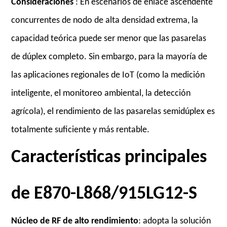
Consideraciones
: En escenarios de enlace ascendente
concurrentes de nodo de alta densidad extrema, la
capacidad teórica puede ser menor que las pasarelas
de dúplex completo. Sin embargo, para la mayoría de
las aplicaciones regionales de IoT (como la medición
inteligente, el monitoreo ambiental, la detección
agrícola), el rendimiento de las pasarelas semidúplex es
totalmente suficiente y más rentable.
Características principales
de E870-L868/915LG12-S
Núcleo de RF de alto
rendimiento
: adopta la solución