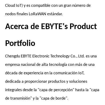
Cloud IoT) y es compatible con un gran número de
nodos finales LoRaWAN estándar.
Acerca de EBYTE's Product
Portfolio
Chengdu EBYTE Electronic Technology Co., Ltd. es una
empresa nacional de alta tecnología con más de una
década de experiencia en la comunicación IoT,
dedicada a proporcionar productos y soluciones
integrales desde la "capa de percepción" hasta la "capa
de transmisión" y la "capa de borde".