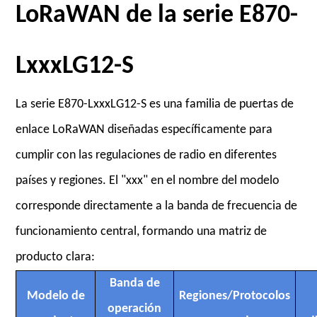
LoRaWAN de la serie E870-
LxxxLG12-S
La serie E870-LxxxLG12-S es una familia de puertas de
enlace LoRaWAN diseñadas específicamente para
cumplir con las regulaciones de radio en diferentes
países y regiones. El "xxx" en el nombre del modelo
corresponde directamente a la banda de frecuencia de
funcionamiento central, formando una matriz de
producto clara:
Banda de
Modelo de
Regiones/Protocolos
operación