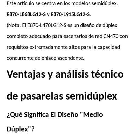
Este artículo se centra en los modelos semidúplex:
E870-L868LG12-S
y
E870-L915LG12-S
.
(Nota: El E870-L470LG12-S es un diseño de dúplex
completo adecuado para escenarios de red CN470 con
requisitos extremadamente altos para la capacidad
concurrente de enlace ascendente.
Ventajas y análisis técnico
de pasarelas semidúplex
¿Qué Significa El Diseño "Medio
Dúplex"?