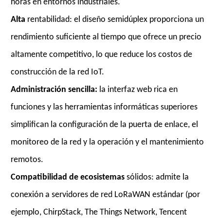
horas en entornos industriales.
Alta
rentabilidad: el diseño semidúplex proporciona un
rendimiento suficiente al tiempo que ofrece un precio
altamente competitivo, lo que reduce los costos de
construcción de la red IoT.
Administración sencilla:
la interfaz web rica en
funciones y las herramientas informáticas superiores
simplifican la configuración de la puerta de enlace, el
monitoreo de la red y la operación y el mantenimiento
remotos.
Compatibilidad de ecosistemas
sólidos: admite la
conexión a servidores de red LoRaWAN estándar (por
ejemplo, ChirpStack, The Things Network, Tencent