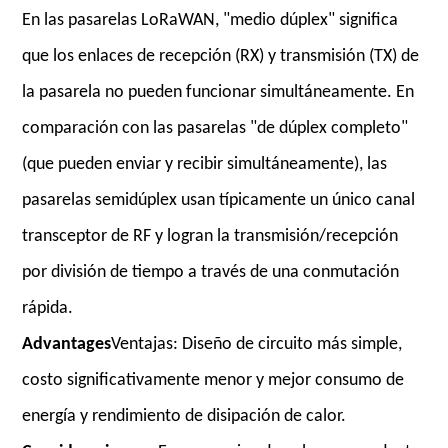
En las pasarelas LoRaWAN, "medio dúplex" significa
que los enlaces de recepción (RX) y transmisión (TX) de
la pasarela no pueden funcionar simultáneamente. En
comparación con las pasarelas "de dúplex completo"
(que pueden enviar y recibir simultáneamente), las
pasarelas semidúplex usan típicamente un único canal
transceptor de RF y logran la transmisión/recepción
por división de tiempo a través de una conmutación
rápida.
Advantages
Ventajas: Diseño de circuito más simple,
costo significativamente menor y mejor consumo de
energía y rendimiento de disipación de calor.