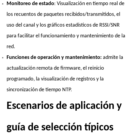
Monitoreo
de estado
: Visualización en tiempo real de
los recuentos de paquetes recibidos/transmitidos, el
uso del canal y los gráficos estadísticos de RSSI/SNR
para facilitar el funcionamiento y mantenimiento de la
red.
Funciones de operación y mantenimiento:
admite la
actualización remota de firmware, el reinicio
programado, la visualización de registros y la
sincronización de tiempo NTP.
Escenarios de aplicación y
guía de selección típicos