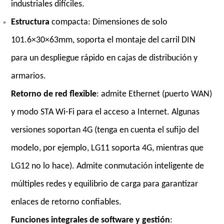
industriales difíciles.
Estructura
compacta: Dimensiones de solo
101.6×30×63mm, soporta el montaje del carril DIN
para un despliegue rápido en cajas de distribución y
armarios.
Retorno de red
flexible
: admite Ethernet (puerto WAN)
y modo STA Wi-Fi para el acceso a Internet. Algunas
versiones soportan 4G (tenga en cuenta el sufijo del
modelo, por ejemplo, LG11 soporta 4G, mientras que
LG12 no lo hace). Admite conmutación inteligente de
múltiples redes y equilibrio de carga para garantizar
enlaces de retorno confiables.
Funciones integrales de software y
gestión
: