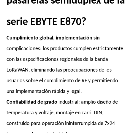
pasarelas semidúplex de la
serie EBYTE E870?
Cumplimiento global, implementación sin
complicaciones: los productos cumplen estrictamente
con las especificaciones regionales de la banda
LoRaWAN, eliminando las preocupaciones de los
usuarios sobre el cumplimiento de RF y permitiendo
una implementación rápida y legal.
Confiabilidad de grado
industrial: amplio diseño de
temperatura y voltaje, montaje en carril DIN,
construido para operación ininterrumpida de 7x24