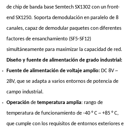
de chip de banda base Semtech SX1302 con un front-
end SX1250. Soporta demodulación en paralelo de 8
canales, capaz de demodular paquetes con diferentes
factores de ensanchamiento (SF5-SF12)
simultáneamente para maximizar la capacidad de red.
Diseño y fuente de alimentación de grado industrial:
Fuente de alimentación de voltaje amplio:
DC 8V ~
28V, que se adapta a varios entornos de potencia de
campo industrial.
Operación
de
temperatura
amplia
: rango de
temperatura de funcionamiento de -40 ° C ~ +85 ° C,
que cumple con los requisitos de entornos exteriores e