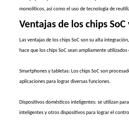
monolíticos, así como el uso de tecnología de reutili
Ventajas de los chips SoC
Las ventajas de los chips SoC son su alta integración
hace que los chips SoC sean ampliamente utilizados
Smartphones y tabletas: Los chips SoC son procesado
aplicaciones para lograr diversas funciones.
Dispositivos domésticos inteligentes: se utilizan par
inteligentes y otros dispositivos para lograr el contr