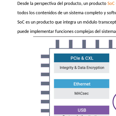
Desde la perspectiva del producto, un producto
SoC
todos los contenidos de un sistema completo y softw
SoC es un producto que integra un módulo transcept
puede implementar funciones complejas del sistema 