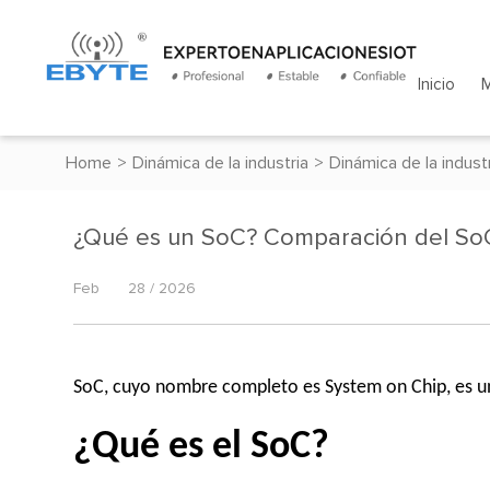
Inicio
Home
>
Dinámica de la industria
>
Dinámica de la indust
¿Qué es un SoC? Comparación del SoC
Feb
28 / 2026
SoC, cuyo nombre completo es System on Chip, es un
¿Qué es el SoC?