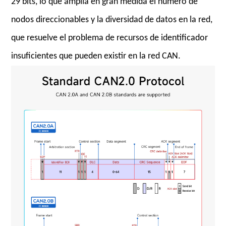
29 bits, lo que amplía en gran medida el número de
nodos direccionables y la diversidad de datos en la red,
que resuelve el problema de recursos de identificador
insuficientes que pueden existir en la red CAN.