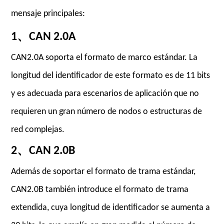
mensaje principales:
1、
CAN 2.0A
CAN2.0A soporta el formato de marco estándar. La
longitud del identificador de este formato es de 11 bits
y es adecuada para escenarios de aplicación que no
requieren un gran número de nodos o estructuras de
red complejas.
2、
CAN 2.0B
Además de soportar el formato de trama estándar,
CAN2.0B también introduce el formato de trama
extendida, cuya longitud de identificador se aumenta a