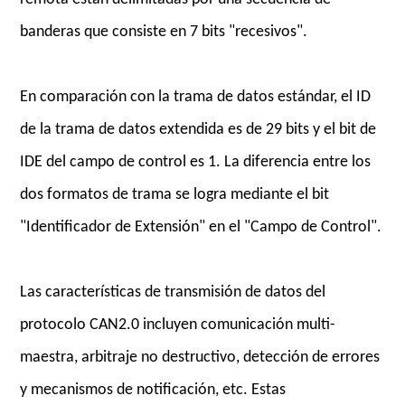
banderas que consiste en 7 bits "recesivos".
En comparación con la trama de datos estándar, el ID
de la trama de datos extendida es de 29 bits y el bit de
IDE del campo de control es 1. La diferencia entre los
dos formatos de trama se logra mediante el bit
"Identificador de Extensión" en el "Campo de Control".
Las características de transmisión de datos del
protocolo CAN2.0 incluyen comunicación multi-
maestra, arbitraje no destructivo, detección de errores
y mecanismos de notificación, etc. Estas