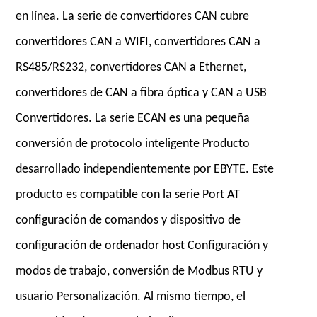
en línea. La serie de convertidores CAN cubre
convertidores CAN a WIFI, convertidores CAN a
RS485/RS232, convertidores CAN a Ethernet,
convertidores de CAN a fibra óptica y CAN a USB
Convertidores. La serie ECAN es una pequeña
conversión de protocolo inteligente Producto
desarrollado independientemente por EBYTE. Este
producto es compatible con la serie Port AT
configuración de comandos y dispositivo de
configuración de ordenador host Configuración y
modos de trabajo, conversión de Modbus RTU y
usuario Personalización. Al mismo tiempo, el