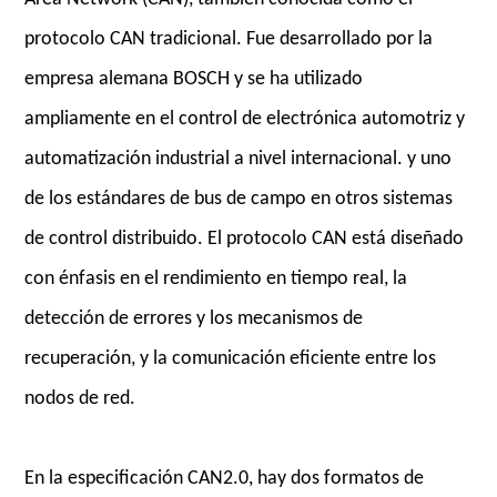
protocolo CAN tradicional. Fue desarrollado por la
empresa alemana BOSCH y se ha utilizado
ampliamente en el control de electrónica automotriz y
automatización industrial a nivel internacional. y uno
de los estándares de bus de campo en otros sistemas
de control distribuido. El protocolo CAN está diseñado
con énfasis en el rendimiento en tiempo real, la
detección de errores y los mecanismos de
recuperación, y la comunicación eficiente entre los
nodos de red.
En la especificación CAN2.0, hay dos formatos de