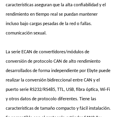
características aseguran que la alta confiabilidad y el
rendimiento en tiempo real se puedan mantener
incluso bajo cargas pesadas de la red o fallas.
comunicación sexual.
La serie ECAN de convertidores/módulos de
conversión de protocolo CAN de alto rendimiento
desarrollados de forma independiente por Ebyte puede
realizar la conversión bidireccional entre CAN y el
puerto serie RS232/RS485, TTL, USB, fibra óptica, Wi-Fi
y otros datos de protocolo diferentes. Tiene las
características de tamaño compacto y fácil instalación.