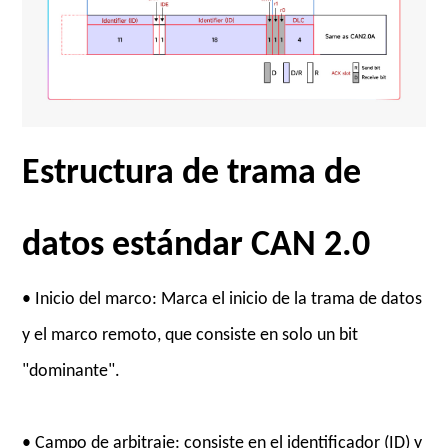
Estructura de trama de
datos estándar CAN 2.0
• Inicio del marco: Marca el inicio de la trama de datos
y el marco remoto, que consiste en solo un bit
"dominante".
• Campo de arbitraje: consiste en el identificador (ID) y