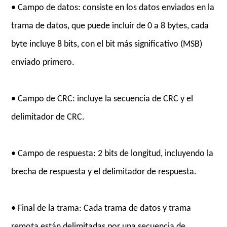
• Campo de datos: consiste en los datos enviados en la
trama de datos, que puede incluir de 0 a 8 bytes, cada
byte incluye 8 bits, con el bit más significativo (MSB)
enviado primero.
• Campo de CRC: incluye la secuencia de CRC y el
delimitador de CRC.
• Campo de respuesta: 2 bits de longitud, incluyendo la
brecha de respuesta y el delimitador de respuesta.
• Final de la trama: Cada trama de datos y trama
remota están delimitadas por una secuencia de