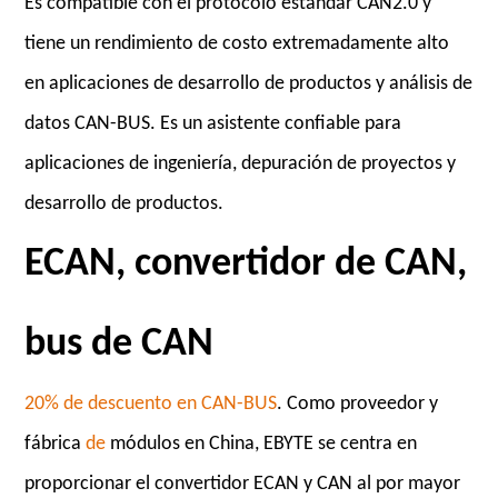
Es compatible con el protocolo estándar CAN2.0 y
tiene un rendimiento de costo extremadamente alto
en aplicaciones de desarrollo de productos y análisis de
datos CAN-BUS. Es un asistente confiable para
aplicaciones de ingeniería, depuración de proyectos y
desarrollo de productos.
ECAN, convertidor de CAN,
bus de CAN
20% de descuento en CAN-BUS
. Como
proveedor y
fábrica
de
módulos
en China, EBYTE se centra en
proporcionar el convertidor ECAN y CAN al por mayor