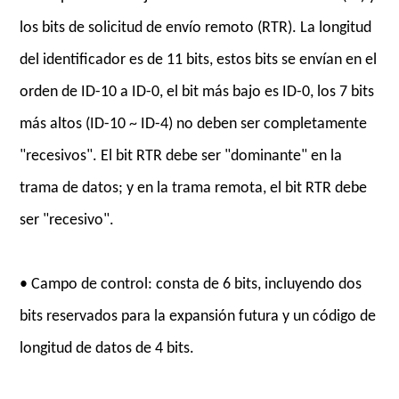
los bits de solicitud de envío remoto (RTR). La longitud
del identificador es de 11 bits, estos bits se envían en el
orden de ID-10 a ID-0, el bit más bajo es ID-0, los 7 bits
más altos (ID-10 ~ ID-4) no deben ser completamente
"recesivos". El bit RTR debe ser "dominante" en la
trama de datos; y en la trama remota, el bit RTR debe
ser "recesivo".
• Campo de control: consta de 6 bits, incluyendo dos
bits reservados para la expansión futura y un código de
longitud de datos de 4 bits.