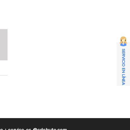
SERVICIO EN LÍNEA