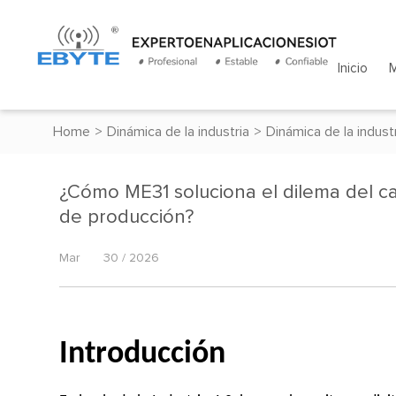
Inicio
Home
>
Dinámica de la industria
>
Dinámica de la indust
¿Cómo ME31 soluciona el dilema del ca
de producción?
Mar
30 / 2026
Introducción