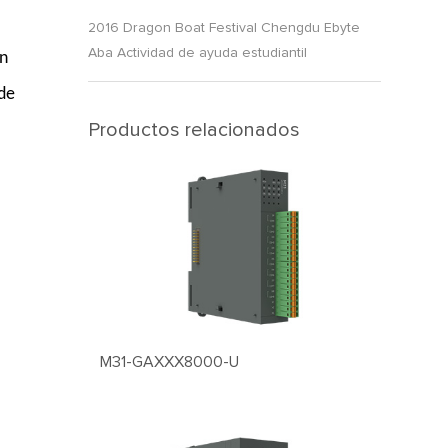
2016 Dragon Boat Festival Chengdu Ebyte
Aba Actividad de ayuda estudiantil
on
 de
Productos relacionados
M31-GAXXX8000-U