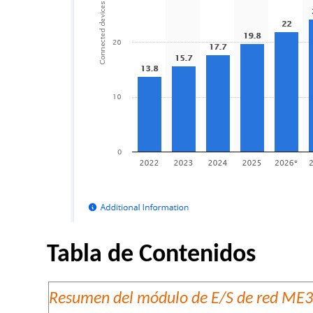
Tabla de Contenidos
Resumen del módulo de E/S de red ME