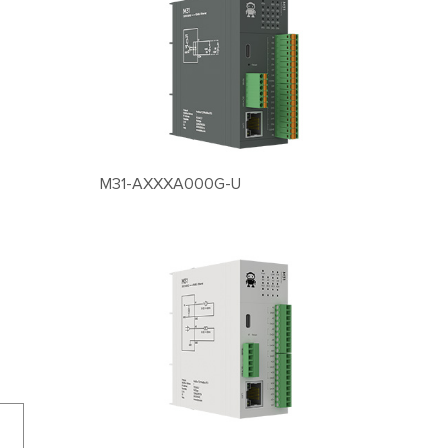
M31-AXXXA000G-U