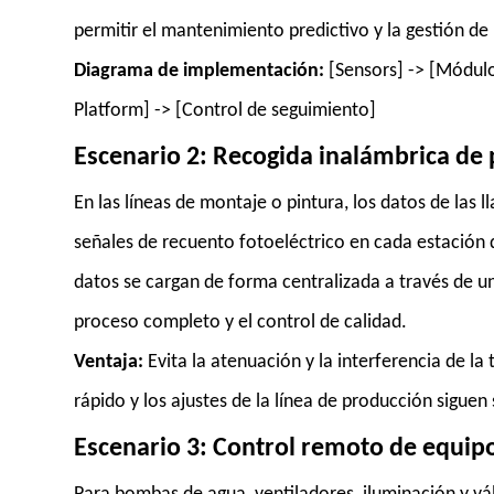
permitir el mantenimiento predictivo y la gestión de 
Diagrama de implementación:
[Sensors] -> [Módulo
Platform] -> [Control de seguimiento]
Escenario 2: Recogida inalámbrica de
En las líneas de montaje o pintura, los datos de las
señales de recuento fotoeléctrico en cada estación
datos se cargan de forma centralizada a través de un
proceso completo y el control de calidad.
Ventaja:
Evita la atenuación y la interferencia de la 
rápido y los ajustes de la línea de producción siguen
Escenario 3: Control remoto de equipo