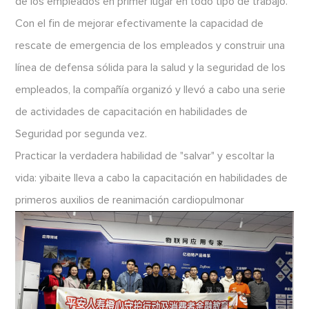
de los empleados en primer lugar en todo tipo de trabajo.
Con el fin de mejorar efectivamente la capacidad de
rescate de emergencia de los empleados y construir una
línea de defensa sólida para la salud y la seguridad de los
empleados, la compañía organizó y llevó a cabo una serie
de actividades de capacitación en habilidades de
Seguridad por segunda vez.
Practicar la verdadera habilidad de "salvar" y escoltar la
vida: yibaite lleva a cabo la capacitación en habilidades de
primeros auxilios de reanimación cardiopulmonar