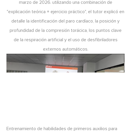
marzo de 2026. utilizando una combinación de
"explicación teórica + ejercicio práctico", el tutor explicó en
detalle la identificación del paro cardíaco, la posición y
profundidad de la compresión torácica, los puntos clave
de la respiración artificial y el uso de desfibriladores
externos automáticos.
Entrenamiento de habilidades de primeros auxilios para