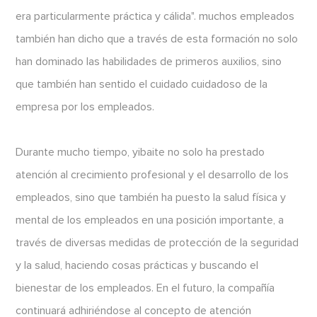
era particularmente práctica y cálida". muchos empleados
también han dicho que a través de esta formación no solo
han dominado las habilidades de primeros auxilios, sino
que también han sentido el cuidado cuidadoso de la
empresa por los empleados.
Durante mucho tiempo, yibaite no solo ha prestado
atención al crecimiento profesional y el desarrollo de los
empleados, sino que también ha puesto la salud física y
mental de los empleados en una posición importante, a
través de diversas medidas de protección de la seguridad
y la salud, haciendo cosas prácticas y buscando el
bienestar de los empleados. En el futuro, la compañía
continuará adhiriéndose al concepto de atención