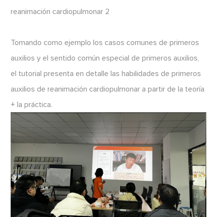
reanimación cardiopulmonar 2
Tomando como ejemplo los casos comunes de primeros
auxilios y el sentido común especial de primeros auxilios,
el tutorial presenta en detalle las habilidades de primeros
auxilios de reanimación cardiopulmonar a partir de la teoría
+ la práctica.