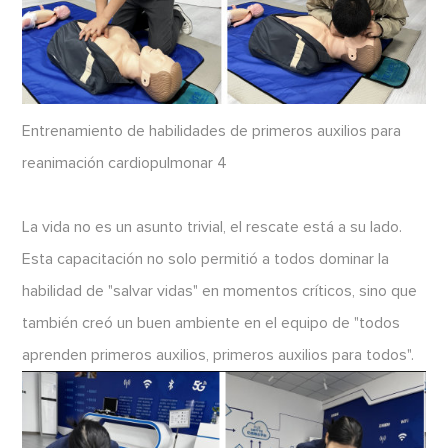
Entrenamiento de habilidades de primeros auxilios para
reanimación cardiopulmonar 4
La vida no es un asunto trivial, el rescate está a su lado.
Esta capacitación no solo permitió a todos dominar la
habilidad de "salvar vidas" en momentos críticos, sino que
también creó un buen ambiente en el equipo de "todos
aprenden primeros auxilios, primeros auxilios para todos".