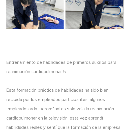
Entrenamiento de habilidades de primeros auxilios para
reanimación cardiopulmonar 5
Esta formación práctica de habilidades ha sido bien
recibida por los empleados participantes, algunos
empleados admitieron: "antes solo veía la reanimación
cardiopulmonar en la televisión, esta vez aprendí
habilidades reales y sentí que la formación de la empresa