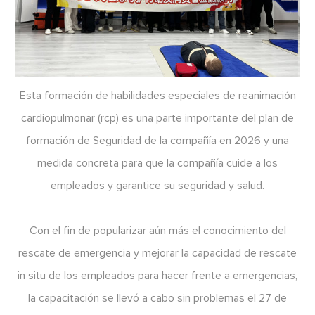
Esta formación de habilidades especiales de reanimación
cardiopulmonar (rcp) es una parte importante del plan de
formación de Seguridad de la compañía en 2026 y una
medida concreta para que la compañía cuide a los
empleados y garantice su seguridad y salud.
Con el fin de popularizar aún más el conocimiento del
rescate de emergencia y mejorar la capacidad de rescate
in situ de los empleados para hacer frente a emergencias,
la capacitación se llevó a cabo sin problemas el 27 de