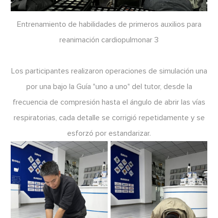
Entrenamiento de habilidades de primeros auxilios para
reanimación cardiopulmonar 3
Los participantes realizaron operaciones de simulación una
por una bajo la Guía "uno a uno" del tutor, desde la
frecuencia de compresión hasta el ángulo de abrir las vías
respiratorias, cada detalle se corrigió repetidamente y se
esforzó por estandarizar.