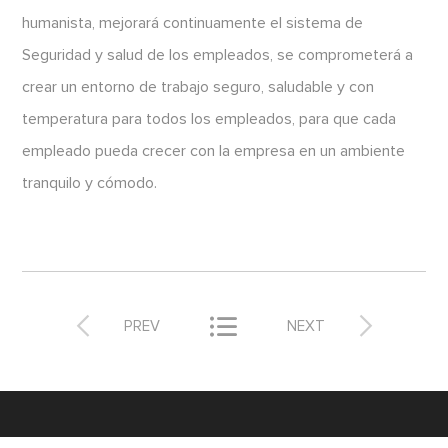
humanista, mejorará continuamente el sistema de
Seguridad y salud de los empleados, se comprometerá a
crear un entorno de trabajo seguro, saludable y con
temperatura para todos los empleados, para que cada
empleado pueda crecer con la empresa en un ambiente
tranquilo y cómodo.



PREV
NEXT