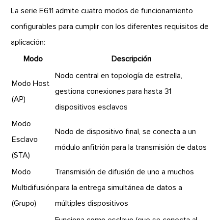
La serie E611 admite cuatro modos de funcionamiento
configurables para cumplir con los diferentes requisitos de
aplicación:
Modo
Descripción
Nodo central en topología de estrella,
Modo Host
gestiona conexiones para hasta 31
(AP)
dispositivos esclavos
Modo
Nodo de dispositivo final, se conecta a un
Esclavo
módulo anfitrión para la transmisión de datos
(STA)
Modo
Transmisión de difusión de uno a muchos
Multidifusión
para la entrega simultánea de datos a
(Grupo)
múltiples dispositivos