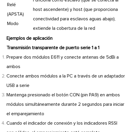
Funciona como esclavo (que se conecta al
Relé
host ascendente) y host (que proporciona
(APSTA)
conectividad para esclavos aguas abajo),
Modo
extiende la cobertura de la red
Ejemplos de aplicación
Transmisión transparente de puerto serie 1 a 1
Prepare dos módulos E611 y conecte antenas de 5dBi a
ambos
Conecte ambos módulos a la PC a través de un adaptador
USB a serie
Mantenga presionado el botón CON (pin PA9) en ambos
módulos simultáneamente durante 2 segundos para iniciar
el emparejamiento
Cuando el indicador de conexión y los indicadores RSSI