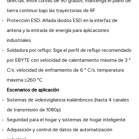
directas, evite curvas de 90 grados, mantenga el plano de
tierra continuo bajo las trayectorias de RF
Protección ESD: Añada diodos ESD en la interfaz de
antena y la entrada de energía para aplicaciones
industriales
Soldadura por reflujo: Siga el perfil de reflujo recomendado
por EBYTE con velocidad de calentamiento máxima de 3 °
C/s, velocidad de enfriamiento de 6 ° C/s, temperatura
máxima ≤260 °C
Escenarios de aplicación
Sistemas de videovigilancia inalámbricos (hasta 4 canales
de transmisión de 1080p)
Seguridad para el hogar y sistemas de hogar inteligente
Adquisición y control de datos de automatización