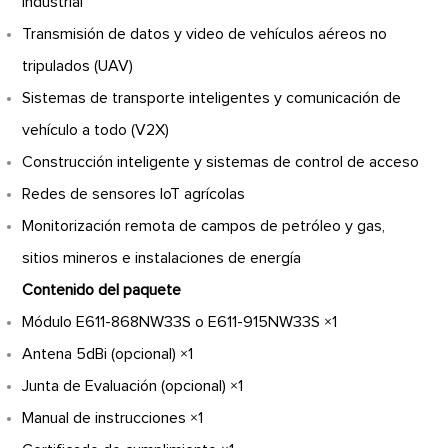
industrial
Transmisión de datos y video de vehículos aéreos no
tripulados (UAV)
Sistemas de transporte inteligentes y comunicación de
vehículo a todo (V2X)
Construcción inteligente y sistemas de control de acceso
Redes de sensores IoT agrícolas
Monitorización remota de campos de petróleo y gas,
sitios mineros e instalaciones de energía
Contenido del paquete
Módulo E611-868NW33S o E611-915NW33S ×1
Antena 5dBi (opcional) ×1
Junta de Evaluación (opcional) ×1
Manual de instrucciones ×1