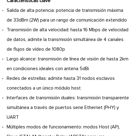
Características clave
Salida de alta potencia: potencia de transmisión máxima
de 33dBm (2W) para un rango de comunicación extendido
Transmisión de alta velocidad: hasta 16 Mbps de velocidad
de datos, admite la transmisión simultánea de 4 canales
de flujos de vídeo de 1080p
Largo alcance: transmisión de línea de visión de hasta 2km
en condiciones ideales con antena 5dBi
Redes de estrellas: admite hasta 31 nodos esclavos
conectados a un único módulo host
Interfaces de transmisión duales: transmisión transparente
simultánea a través de puertos serie Ethernet (PHY) y
UART
Múltiples modos de funcionamiento: modos Host (AP),