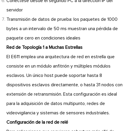
Conéctese desde el segundo PC a la dirección IP del
servidor
Transmisión de datos de prueba: los paquetes de 1000
bytes a un intervalo de 50 ms muestran una pérdida de
paquete cero en condiciones ideales
Red de Topología 1 a Muchas Estrellas
El E611 emplea una arquitectura de red en estrella que
consiste en un módulo anfitrión y múltiples módulos
esclavos. Un único host puede soportar hasta 8
dispositivos esclavos directamente, o hasta 31 nodos con
extensión de retransmisión. Esta configuración es ideal
para la adquisición de datos multipunto, redes de
videovigilancia y sistemas de sensores industriales.
Configuración de la red de relé