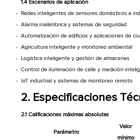
1.4 Escenarios de aplicación
Redes inteligentes de sensores domésticos e ind
Alarma inalámbrica y sistemas de seguridad
Automatización de edificios y aplicaciones de ci
Agricultura inteligente y monitoreo ambiental
Logística inteligente y gestión de almacenes
Control de iluminación de calle y medición inteli
IoT industrial y sistemas de monitoreo remoto
2. Especificaciones Téc
2.1 Calificaciones máximas absolutas
Valor
Parámetro
mínimo