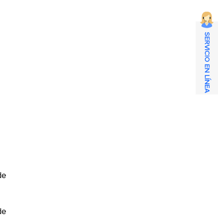
SERVICIO EN LÍNEA
de
de