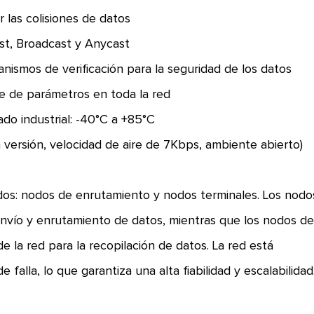
las colisiones de datos
st, Broadcast y Anycast
nismos de verificación para la seguridad de los datos
te de parámetros en toda la red
o industrial: -40°C a +85°C
versión, velocidad de aire de 7Kbps, ambiente abierto)
os: nodos de enrutamiento y nodos terminales. Los nodo
nvío y enrutamiento de datos, mientras que los nodos d
e la red para la recopilación de datos. La red está
falla, lo que garantiza una alta fiabilidad y escalabilidad